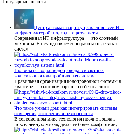
Популярные новости
Центр автоматизации управления всей ИТ-
инфраструктурой: подходы и результаты
Современная ИТ-инфраструктура — это сложный
механизм. В нем одновременно работают десятки
систем,
Правила разводки водопровода в квартире:
коллекторная или тройниковая система
Правильная организация водопроводной системы в
квартире — залог комфортного и безопасного
Что такое умный дом: как интегрировать системы
освещения, отопления и безопасности
В современном мире технология прочно вошла в
повседневную жизнь, делая её более комфортной,