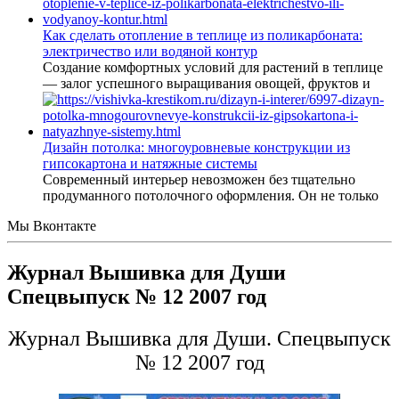
Как сделать отопление в теплице из поликарбоната:
электричество или водяной контур
Создание комфортных условий для растений в теплице
— залог успешного выращивания овощей, фруктов и
Дизайн потолка: многоуровневые конструкции из
гипсокартона и натяжные системы
Современный интерьер невозможен без тщательно
продуманного потолочного оформления. Он не только
Мы Вконтакте
Журнал Вышивка для Души
Спецвыпуск № 12 2007 год
Журнал Вышивка для Души. Спецвыпуск
№ 12 2007 год