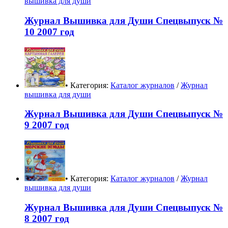
вышивка для души
Журнал Вышивка для Души Спецвыпуск №
10 2007 год
• Категория:
Каталог журналов
/
Журнал
вышивка для души
Журнал Вышивка для Души Спецвыпуск №
9 2007 год
• Категория:
Каталог журналов
/
Журнал
вышивка для души
Журнал Вышивка для Души Спецвыпуск №
8 2007 год