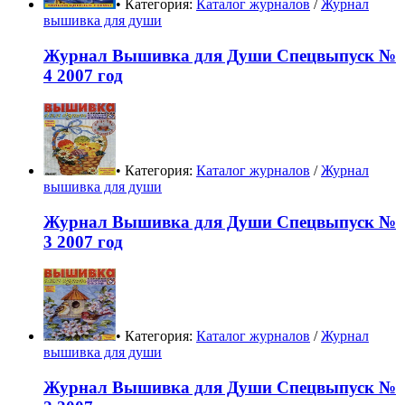
• Категория:
Каталог журналов
/
Журнал
вышивка для души
Журнал Вышивка для Души Спецвыпуск №
4 2007 год
• Категория:
Каталог журналов
/
Журнал
вышивка для души
Журнал Вышивка для Души Спецвыпуск №
3 2007 год
• Категория:
Каталог журналов
/
Журнал
вышивка для души
Журнал Вышивка для Души Спецвыпуск №