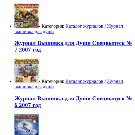
• Категория:
Каталог журналов
/
Журнал
вышивка для души
Журнал Вышивка для Души Спецвыпуск №
7 2007 год
• Категория:
Каталог журналов
/
Журнал
вышивка для души
Журнал Вышивка для Души Спецвыпуск №
6 2007 год