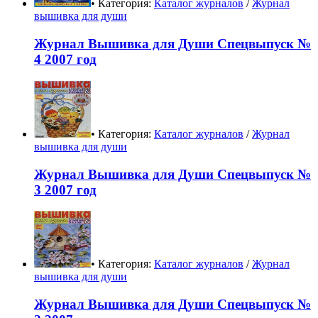
• Категория:
Каталог журналов
/
Журнал
вышивка для души
Журнал Вышивка для Души Спецвыпуск №
4 2007 год
• Категория:
Каталог журналов
/
Журнал
вышивка для души
Журнал Вышивка для Души Спецвыпуск №
3 2007 год
• Категория:
Каталог журналов
/
Журнал
вышивка для души
Журнал Вышивка для Души Спецвыпуск №