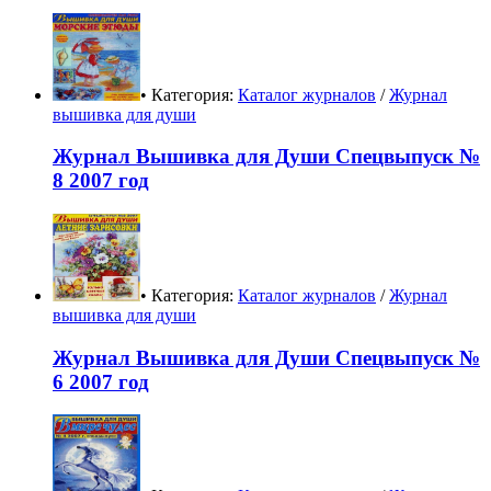
• Категория:
Каталог журналов
/
Журнал
вышивка для души
Журнал Вышивка для Души Спецвыпуск №
8 2007 год
• Категория:
Каталог журналов
/
Журнал
вышивка для души
Журнал Вышивка для Души Спецвыпуск №
6 2007 год