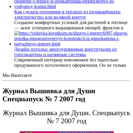
Как сделать отопление в теплице из поликарбоната:
электричество или водяной контур
Создание комфортных условий для растений в теплице
— залог успешного выращивания овощей, фруктов и
Дизайн потолка: многоуровневые конструкции из
гипсокартона и натяжные системы
Современный интерьер невозможен без тщательно
продуманного потолочного оформления. Он не только
Мы Вконтакте
Журнал Вышивка для Души
Спецвыпуск № 7 2007 год
Журнал Вышивка для Души. Спецвыпуск
№ 7 2007 год