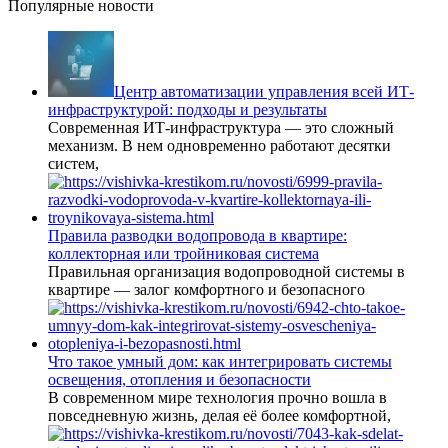
Популярные новости
Центр автоматизации управления всей ИТ-
инфраструктурой: подходы и результаты
Современная ИТ-инфраструктура — это сложный
механизм. В нем одновременно работают десятки
систем,
Правила разводки водопровода в квартире:
коллекторная или тройниковая система
Правильная организация водопроводной системы в
квартире — залог комфортного и безопасного
Что такое умный дом: как интегрировать системы
освещения, отопления и безопасности
В современном мире технология прочно вошла в
повседневную жизнь, делая её более комфортной,