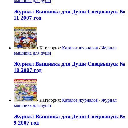
вышивка для души
Журнал Вышивка для Души Спецвыпуск №
11 2007 год
• Категория:
Каталог журналов
/
Журнал
вышивка для души
Журнал Вышивка для Души Спецвыпуск №
10 2007 год
• Категория:
Каталог журналов
/
Журнал
вышивка для души
Журнал Вышивка для Души Спецвыпуск №
9 2007 год