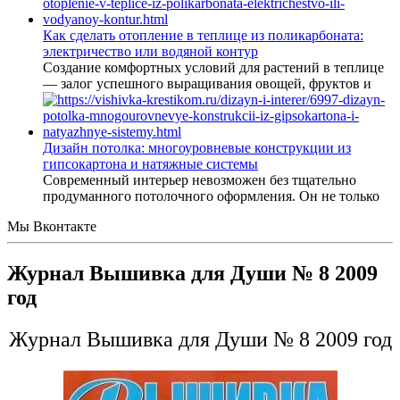
Как сделать отопление в теплице из поликарбоната:
электричество или водяной контур
Создание комфортных условий для растений в теплице
— залог успешного выращивания овощей, фруктов и
Дизайн потолка: многоуровневые конструкции из
гипсокартона и натяжные системы
Современный интерьер невозможен без тщательно
продуманного потолочного оформления. Он не только
Мы Вконтакте
Журнал Вышивка для Души № 8 2009
год
Журнал Вышивка для Души № 8 2009 год