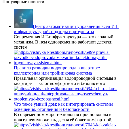
Популярные новости
Центр автоматизации управления всей ИТ-
инфраструктурой: подходы и результаты
Современная ИТ-инфраструктура — это сложный
механизм. В нем одновременно работают десятки
систем,
Правила разводки водопровода в квартире:
коллекторная или тройниковая система
Правильная организация водопроводной системы в
квартире — залог комфортного и безопасного
Что такое умный дом: как интегрировать системы
освещения, отопления и безопасности
В современном мире технология прочно вошла в
повседневную жизнь, делая её более комфортной,