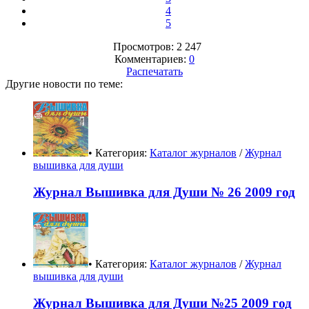
4
5
Просмотров: 2 247
Комментариев:
0
Распечатать
Другие новости по теме:
• Категория:
Каталог журналов
/
Журнал
вышивка для души
Журнал Вышивка для Души № 26 2009 год
• Категория:
Каталог журналов
/
Журнал
вышивка для души
Журнал Вышивка для Души №25 2009 год