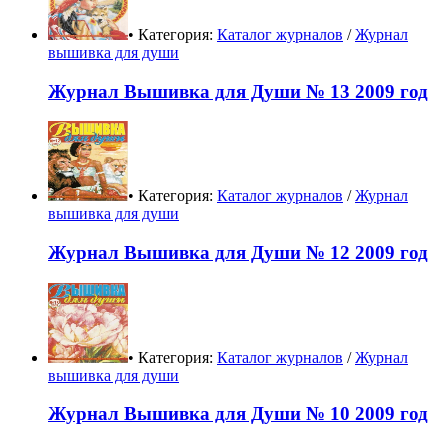
• Категория:
Каталог журналов
/
Журнал
вышивка для души
Журнал Вышивка для Души № 13 2009 год
• Категория:
Каталог журналов
/
Журнал
вышивка для души
Журнал Вышивка для Души № 12 2009 год
• Категория:
Каталог журналов
/
Журнал
вышивка для души
Журнал Вышивка для Души № 10 2009 год