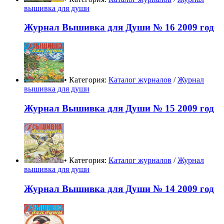
вышивка для души
Журнал Вышивка для Души № 16 2009 год
• Категория:
Каталог журналов
/
Журнал
вышивка для души
Журнал Вышивка для Души № 15 2009 год
• Категория:
Каталог журналов
/
Журнал
вышивка для души
Журнал Вышивка для Души № 14 2009 год