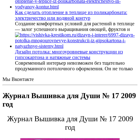
Как сделать отопление в теплице из поликарбоната:
электричество или водяной контур
Создание комфортных условий для растений в теплице
— залог успешного выращивания овощей, фруктов и
Дизайн потолка: многоуровневые конструкции из
гипсокартона и натяжные системы
Современный интерьер невозможен без тщательно
продуманного потолочного оформления. Он не только
Мы Вконтакте
Журнал Вышивка для Души № 17 2009
год
Журнал Вышивка для Души № 17 2009
год