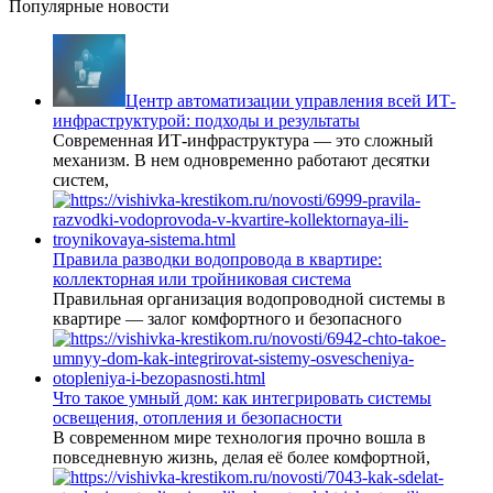
Популярные новости
Центр автоматизации управления всей ИТ-
инфраструктурой: подходы и результаты
Современная ИТ-инфраструктура — это сложный
механизм. В нем одновременно работают десятки
систем,
Правила разводки водопровода в квартире:
коллекторная или тройниковая система
Правильная организация водопроводной системы в
квартире — залог комфортного и безопасного
Что такое умный дом: как интегрировать системы
освещения, отопления и безопасности
В современном мире технология прочно вошла в
повседневную жизнь, делая её более комфортной,