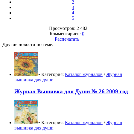
2
3
4
5
Просмотров: 2 482
Комментариев:
0
Распечатать
Другие новости по теме:
• Категория:
Каталог журналов
/
Журнал
вышивка для души
Журнал Вышивка для Души № 26 2009 год
• Категория:
Каталог журналов
/
Журнал
вышивка для души