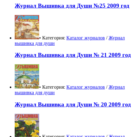
Журнал Вышивка для Души №25 2009 год
• Категория:
Каталог журналов
/
Журнал
вышивка для души
Журнал Вышивка для Души № 21 2009 год
• Категория:
Каталог журналов
/
Журнал
вышивка для души
Журнал Вышивка для Души № 20 2009 год
• Категория:
Каталог журналов
/
Журнал