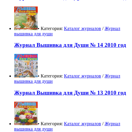
• Категория:
Каталог журналов
/
Журнал
вышивка для души
Журнал Вышивка для Души № 14 2010 год
• Категория:
Каталог журналов
/
Журнал
вышивка для души
Журнал Вышивка для Души № 13 2010 год
• Категория:
Каталог журналов
/
Журнал
вышивка для души