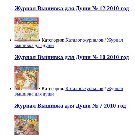
Журнал Вышивка для Души № 12 2010 год
• Категория:
Каталог журналов
/
Журнал
вышивка для души
Журнал Вышивка для Души № 10 2010 год
• Категория:
Каталог журналов
/
Журнал
вышивка для души
Журнал Вышивка для Души № 7 2010 год