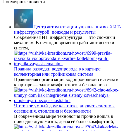
Популярные новости
Центр автоматизации управления всей ИТ-
инфраструктурой: подходы и результаты
Современная ИТ-инфраструктура — это сложный
механизм. В нем одновременно работают десятки
систем,
Правила разводки водопровода в квартире:
коллекторная или тройниковая система
Правильная организация водопроводной системы в
квартире — залог комфортного и безопасного
Что такое умный дом: как интегрировать системы
освещения, отопления и безопасности
В современном мире технология прочно вошла в
повседневную жизнь, делая её более комфортной,