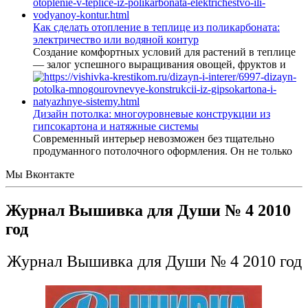
Как сделать отопление в теплице из поликарбоната:
электричество или водяной контур
Создание комфортных условий для растений в теплице
— залог успешного выращивания овощей, фруктов и
Дизайн потолка: многоуровневые конструкции из
гипсокартона и натяжные системы
Современный интерьер невозможен без тщательно
продуманного потолочного оформления. Он не только
Мы Вконтакте
Журнал Вышивка для Души № 4 2010
год
Журнал Вышивка для Души № 4 2010 год