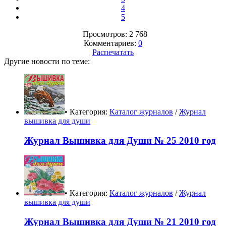
4
5
Просмотров: 2 768
Комментариев:
0
Распечатать
Другие новости по теме:
• Категория:
Каталог журналов
/
Журнал
вышивка для души
Журнал Вышивка для Души № 25 2010 год
• Категория:
Каталог журналов
/
Журнал
вышивка для души
Журнал Вышивка для Души № 21 2010 год