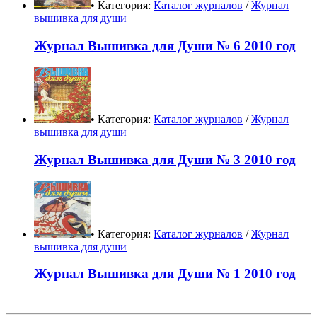
• Категория:
Каталог журналов
/
Журнал
вышивка для души
Журнал Вышивка для Души № 6 2010 год
• Категория:
Каталог журналов
/
Журнал
вышивка для души
Журнал Вышивка для Души № 3 2010 год
• Категория:
Каталог журналов
/
Журнал
вышивка для души
Журнал Вышивка для Души № 1 2010 год