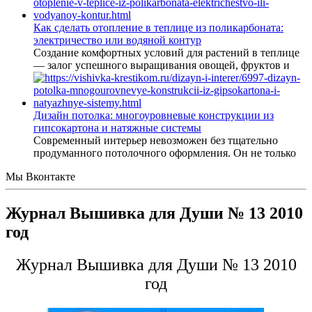
Как сделать отопление в теплице из поликарбоната:
электричество или водяной контур
Создание комфортных условий для растений в теплице
— залог успешного выращивания овощей, фруктов и
Дизайн потолка: многоуровневые конструкции из
гипсокартона и натяжные системы
Современный интерьер невозможен без тщательно
продуманного потолочного оформления. Он не только
Мы Вконтакте
Журнал Вышивка для Души № 13 2010
год
Журнал Вышивка для Души № 13 2010
год