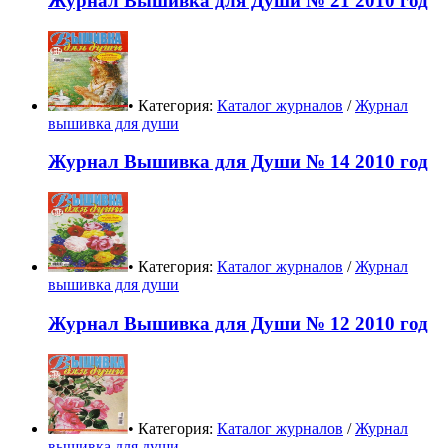
Журнал Вышивка для Души № 21 2010 год
• Категория:
Каталог журналов
/
Журнал
вышивка для души
Журнал Вышивка для Души № 14 2010 год
• Категория:
Каталог журналов
/
Журнал
вышивка для души
Журнал Вышивка для Души № 12 2010 год
• Категория:
Каталог журналов
/
Журнал
вышивка для души