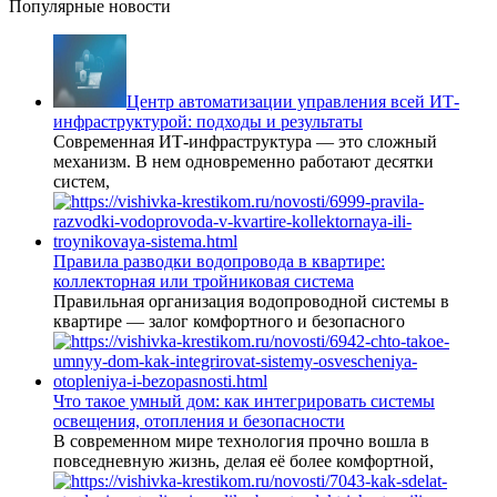
Популярные новости
Центр автоматизации управления всей ИТ-
инфраструктурой: подходы и результаты
Современная ИТ-инфраструктура — это сложный
механизм. В нем одновременно работают десятки
систем,
Правила разводки водопровода в квартире:
коллекторная или тройниковая система
Правильная организация водопроводной системы в
квартире — залог комфортного и безопасного
Что такое умный дом: как интегрировать системы
освещения, отопления и безопасности
В современном мире технология прочно вошла в
повседневную жизнь, делая её более комфортной,