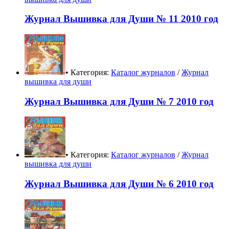
Журнал Вышивка для Души № 11 2010 год
• Категория:
Каталог журналов
/
Журнал
вышивка для души
Журнал Вышивка для Души № 7 2010 год
• Категория:
Каталог журналов
/
Журнал
вышивка для души
Журнал Вышивка для Души № 6 2010 год