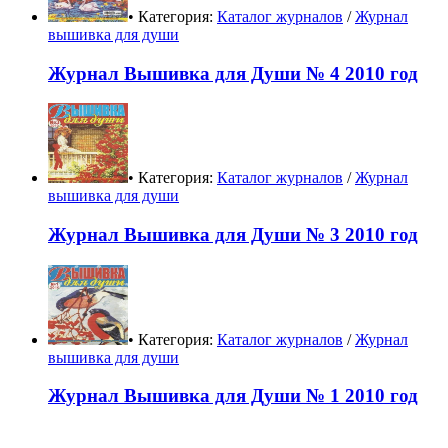
• Категория:
Каталог журналов
/
Журнал
вышивка для души
Журнал Вышивка для Души № 4 2010 год
• Категория:
Каталог журналов
/
Журнал
вышивка для души
Журнал Вышивка для Души № 3 2010 год
• Категория:
Каталог журналов
/
Журнал
вышивка для души
Журнал Вышивка для Души № 1 2010 год