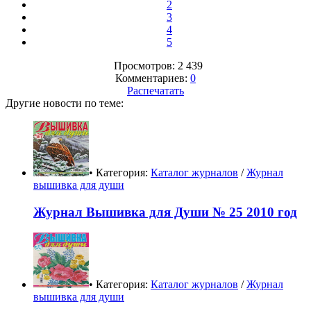
2
3
4
5
Просмотров: 2 439
Комментариев:
0
Распечатать
Другие новости по теме:
• Категория:
Каталог журналов
/
Журнал
вышивка для души
Журнал Вышивка для Души № 25 2010 год
• Категория:
Каталог журналов
/
Журнал
вышивка для души