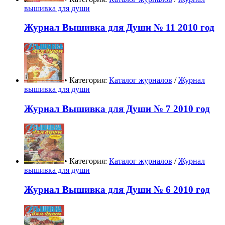
вышивка для души
Журнал Вышивка для Души № 11 2010 год
• Категория:
Каталог журналов
/
Журнал
вышивка для души
Журнал Вышивка для Души № 7 2010 год
• Категория:
Каталог журналов
/
Журнал
вышивка для души
Журнал Вышивка для Души № 6 2010 год