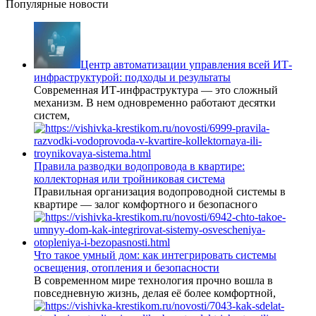
Популярные новости
Центр автоматизации управления всей ИТ-
инфраструктурой: подходы и результаты
Современная ИТ-инфраструктура — это сложный
механизм. В нем одновременно работают десятки
систем,
Правила разводки водопровода в квартире:
коллекторная или тройниковая система
Правильная организация водопроводной системы в
квартире — залог комфортного и безопасного
Что такое умный дом: как интегрировать системы
освещения, отопления и безопасности
В современном мире технология прочно вошла в
повседневную жизнь, делая её более комфортной,