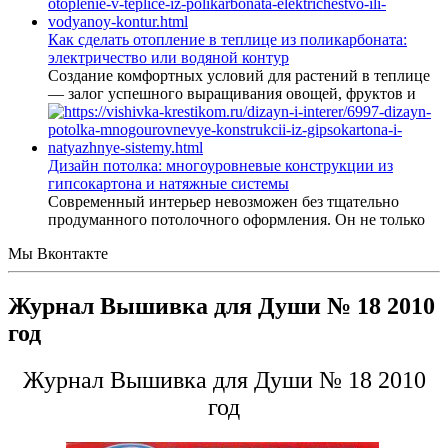
Как сделать отопление в теплице из поликарбоната:
электричество или водяной контур
Создание комфортных условий для растений в теплице
— залог успешного выращивания овощей, фруктов и
Дизайн потолка: многоуровневые конструкции из
гипсокартона и натяжные системы
Современный интерьер невозможен без тщательно
продуманного потолочного оформления. Он не только
Мы Вконтакте
Журнал Вышивка для Души № 18 2010
год
Журнал Вышивка для Души № 18 2010
год