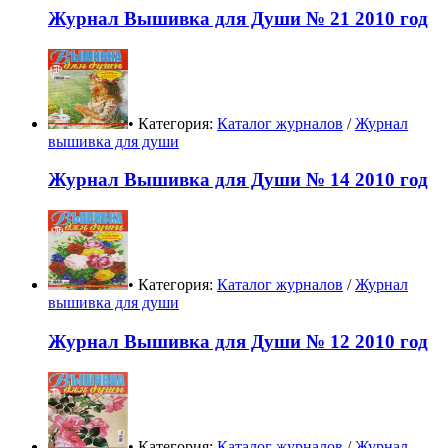
Журнал Вышивка для Души № 21 2010 год
• Категория:
Каталог журналов
/
Журнал
вышивка для души
Журнал Вышивка для Души № 14 2010 год
• Категория:
Каталог журналов
/
Журнал
вышивка для души
Журнал Вышивка для Души № 12 2010 год
• Категория:
Каталог журналов
/
Журнал