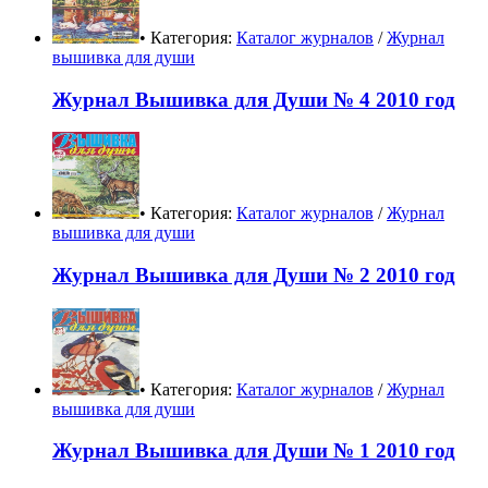
• Категория:
Каталог журналов
/
Журнал
вышивка для души
Журнал Вышивка для Души № 4 2010 год
• Категория:
Каталог журналов
/
Журнал
вышивка для души
Журнал Вышивка для Души № 2 2010 год
• Категория:
Каталог журналов
/
Журнал
вышивка для души
Журнал Вышивка для Души № 1 2010 год