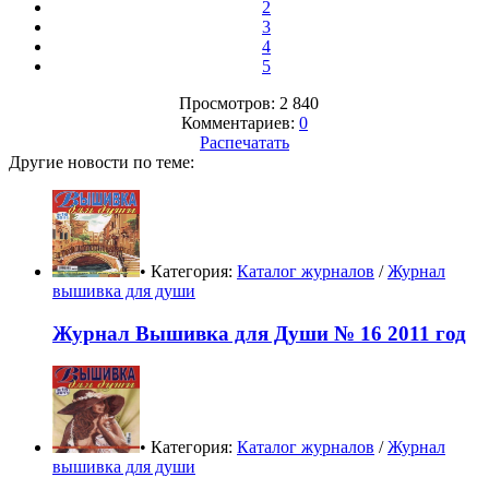
2
3
4
5
Просмотров: 2 840
Комментариев:
0
Распечатать
Другие новости по теме:
• Категория:
Каталог журналов
/
Журнал
вышивка для души
Журнал Вышивка для Души № 16 2011 год
• Категория:
Каталог журналов
/
Журнал
вышивка для души