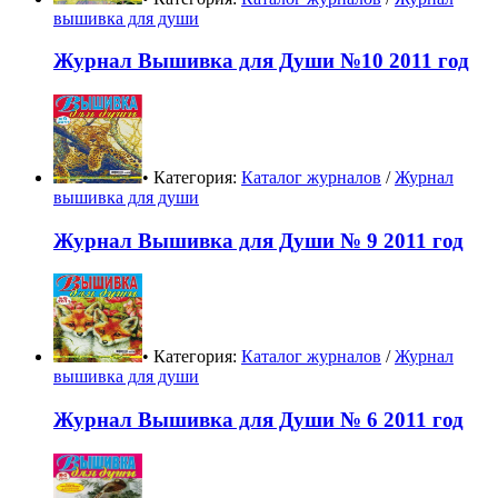
вышивка для души
Журнал Вышивка для Души №10 2011 год
• Категория:
Каталог журналов
/
Журнал
вышивка для души
Журнал Вышивка для Души № 9 2011 год
• Категория:
Каталог журналов
/
Журнал
вышивка для души
Журнал Вышивка для Души № 6 2011 год