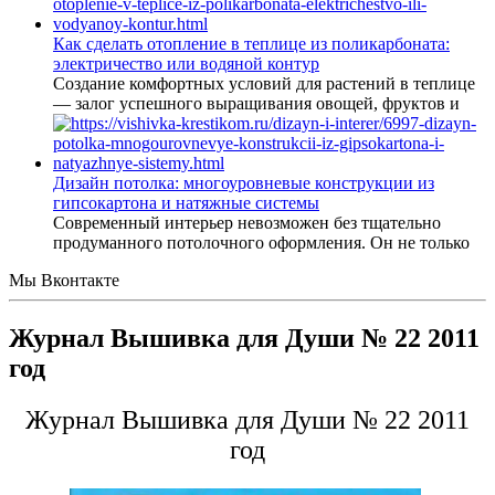
Как сделать отопление в теплице из поликарбоната:
электричество или водяной контур
Создание комфортных условий для растений в теплице
— залог успешного выращивания овощей, фруктов и
Дизайн потолка: многоуровневые конструкции из
гипсокартона и натяжные системы
Современный интерьер невозможен без тщательно
продуманного потолочного оформления. Он не только
Мы Вконтакте
Журнал Вышивка для Души № 22 2011
год
Журнал Вышивка для Души № 22 2011
год