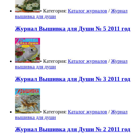
• Категория:
Каталог журналов
/
Журнал
вышивка для души
Журнал Вышивка для Души № 5 2011 год
• Категория:
Каталог журналов
/
Журнал
вышивка для души
Журнал Вышивка для Души № 3 2011 год
• Категория:
Каталог журналов
/
Журнал
вышивка для души
Журнал Вышивка для Души № 2 2011 год