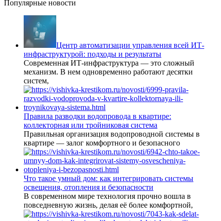
Популярные новости
Центр автоматизации управления всей ИТ-
инфраструктурой: подходы и результаты
Современная ИТ-инфраструктура — это сложный
механизм. В нем одновременно работают десятки
систем,
Правила разводки водопровода в квартире:
коллекторная или тройниковая система
Правильная организация водопроводной системы в
квартире — залог комфортного и безопасного
Что такое умный дом: как интегрировать системы
освещения, отопления и безопасности
В современном мире технология прочно вошла в
повседневную жизнь, делая её более комфортной,