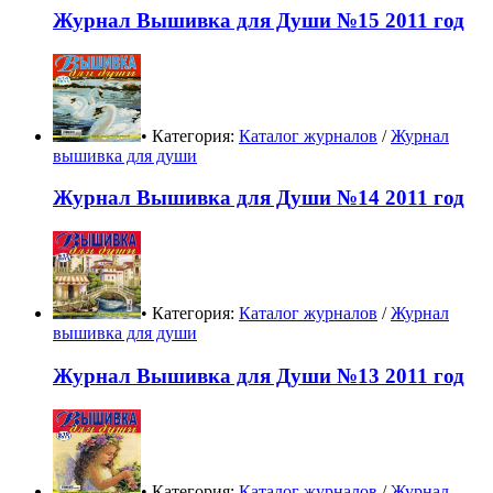
Журнал Вышивка для Души №15 2011 год
• Категория:
Каталог журналов
/
Журнал
вышивка для души
Журнал Вышивка для Души №14 2011 год
• Категория:
Каталог журналов
/
Журнал
вышивка для души
Журнал Вышивка для Души №13 2011 год
• Категория:
Каталог журналов
/
Журнал