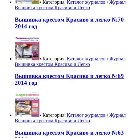
• Категория:
Каталог журналов
/
Журнал
Вышивка крестом Красиво и Легко
Вышивка крестом Красиво и легко №70
2014 год
• Категория:
Каталог журналов
/
Журнал
Вышивка крестом Красиво и Легко
Вышивка крестом Красиво и легко №69
2014 год
• Категория:
Каталог журналов
/
Журнал
Вышивка крестом Красиво и Легко
Вышивка крестом Красиво и легко №63