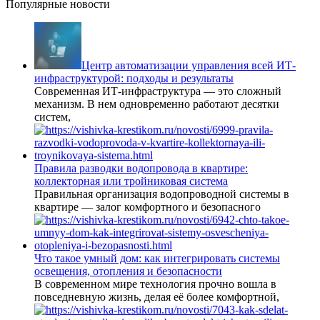
Популярные новости
Центр автоматизации управления всей ИТ-
инфраструктурой: подходы и результаты
Современная ИТ-инфраструктура — это сложный
механизм. В нем одновременно работают десятки
систем,
Правила разводки водопровода в квартире:
коллекторная или тройниковая система
Правильная организация водопроводной системы в
квартире — залог комфортного и безопасного
Что такое умный дом: как интегрировать системы
освещения, отопления и безопасности
В современном мире технология прочно вошла в
повседневную жизнь, делая её более комфортной,