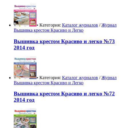
• Категория:
Каталог журналов
/
Журнал
Вышивка крестом Красиво и Легко
Вышивка крестом Красиво и легко №73
2014 год
• Категория:
Каталог журналов
/
Журнал
Вышивка крестом Красиво и Легко
Вышивка крестом Красиво и легко №72
2014 год