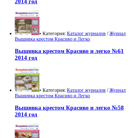
2014 год
• Категория:
Каталог журналов
/
Журнал
Вышивка крестом Красиво и Легко
Вышивка крестом Красиво и легко №61
2014 год
• Категория:
Каталог журналов
/
Журнал
Вышивка крестом Красиво и Легко
Вышивка крестом Красиво и легко №58
2014 год