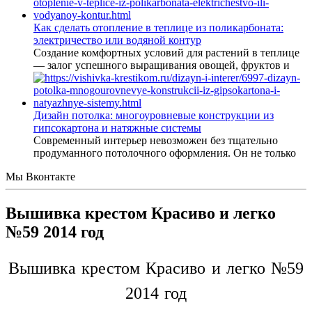
Как сделать отопление в теплице из поликарбоната:
электричество или водяной контур
Создание комфортных условий для растений в теплице
— залог успешного выращивания овощей, фруктов и
Дизайн потолка: многоуровневые конструкции из
гипсокартона и натяжные системы
Современный интерьер невозможен без тщательно
продуманного потолочного оформления. Он не только
Мы Вконтакте
Вышивка крестом Красиво и легко
№59 2014 год
Вышивка крестом Красиво и легко №59
2014 год