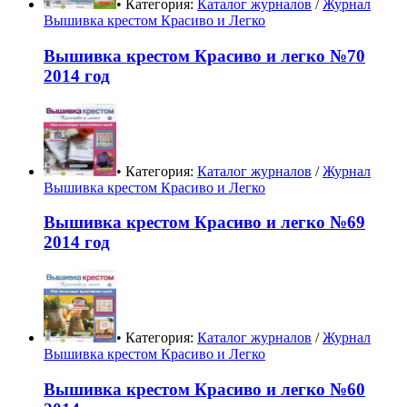
• Категория:
Каталог журналов
/
Журнал
Вышивка крестом Красиво и Легко
Вышивка крестом Красиво и легко №70
2014 год
• Категория:
Каталог журналов
/
Журнал
Вышивка крестом Красиво и Легко
Вышивка крестом Красиво и легко №69
2014 год
• Категория:
Каталог журналов
/
Журнал
Вышивка крестом Красиво и Легко
Вышивка крестом Красиво и легко №60