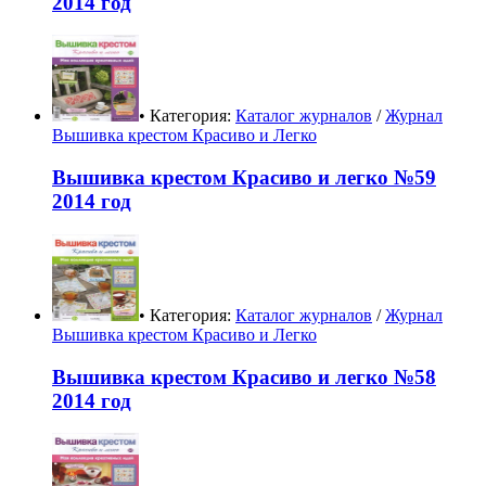
2014 год
• Категория:
Каталог журналов
/
Журнал
Вышивка крестом Красиво и Легко
Вышивка крестом Красиво и легко №59
2014 год
• Категория:
Каталог журналов
/
Журнал
Вышивка крестом Красиво и Легко
Вышивка крестом Красиво и легко №58
2014 год