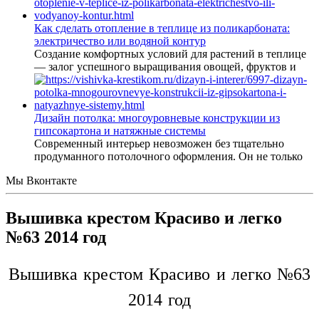
Как сделать отопление в теплице из поликарбоната:
электричество или водяной контур
Создание комфортных условий для растений в теплице
— залог успешного выращивания овощей, фруктов и
Дизайн потолка: многоуровневые конструкции из
гипсокартона и натяжные системы
Современный интерьер невозможен без тщательно
продуманного потолочного оформления. Он не только
Мы Вконтакте
Вышивка крестом Красиво и легко
№63 2014 год
Вышивка крестом Красиво и легко №63
2014 год