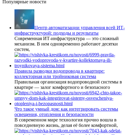
Популярные новости
Центр автоматизации управления всей ИТ-
инфраструктурой: подходы и результаты
Современная ИТ-инфраструктура — это сложный
механизм. В нем одновременно работают десятки
систем,
Правила разводки водопровода в квартире:
коллекторная или тройниковая система
Правильная организация водопроводной системы в
квартире — залог комфортного и безопасного
Что такое умный дом: как интегрировать системы
освещения, отопления и безопасности
В современном мире технология прочно вошла в
повседневную жизнь, делая её более комфортной,