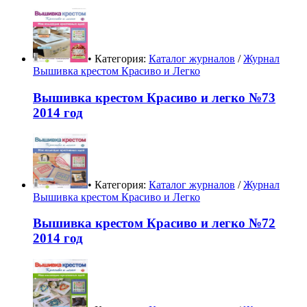
• Категория:
Каталог журналов
/
Журнал
Вышивка крестом Красиво и Легко
Вышивка крестом Красиво и легко №73
2014 год
• Категория:
Каталог журналов
/
Журнал
Вышивка крестом Красиво и Легко
Вышивка крестом Красиво и легко №72
2014 год