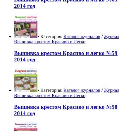
2014 год
• Категория:
Каталог журналов
/
Журнал
Вышивка крестом Красиво и Легко
Вышивка крестом Красиво и легко №59
2014 год
• Категория:
Каталог журналов
/
Журнал
Вышивка крестом Красиво и Легко
Вышивка крестом Красиво и легко №58
2014 год