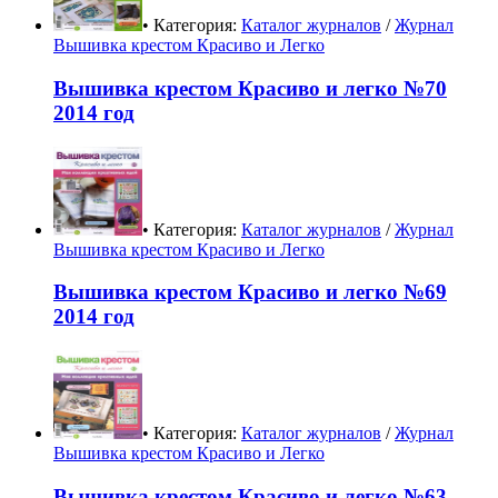
• Категория:
Каталог журналов
/
Журнал
Вышивка крестом Красиво и Легко
Вышивка крестом Красиво и легко №70
2014 год
• Категория:
Каталог журналов
/
Журнал
Вышивка крестом Красиво и Легко
Вышивка крестом Красиво и легко №69
2014 год
• Категория:
Каталог журналов
/
Журнал
Вышивка крестом Красиво и Легко
Вышивка крестом Красиво и легко №63