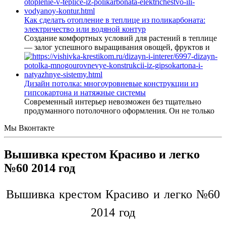
Как сделать отопление в теплице из поликарбоната:
электричество или водяной контур
Создание комфортных условий для растений в теплице
— залог успешного выращивания овощей, фруктов и
Дизайн потолка: многоуровневые конструкции из
гипсокартона и натяжные системы
Современный интерьер невозможен без тщательно
продуманного потолочного оформления. Он не только
Мы Вконтакте
Вышивка крестом Красиво и легко
№60 2014 год
Вышивка крестом Красиво и легко №60
2014 год