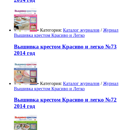
• Категория:
Каталог журналов
/
Журнал
Вышивка крестом Красиво и Легко
Вышивка крестом Красиво и легко №73
2014 год
• Категория:
Каталог журналов
/
Журнал
Вышивка крестом Красиво и Легко
Вышивка крестом Красиво и легко №72
2014 год