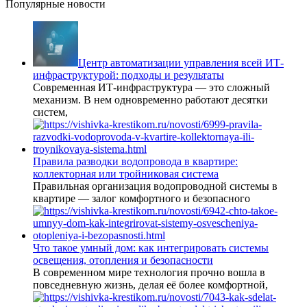
Популярные новости
Центр автоматизации управления всей ИТ-
инфраструктурой: подходы и результаты
Современная ИТ-инфраструктура — это сложный
механизм. В нем одновременно работают десятки
систем,
Правила разводки водопровода в квартире:
коллекторная или тройниковая система
Правильная организация водопроводной системы в
квартире — залог комфортного и безопасного
Что такое умный дом: как интегрировать системы
освещения, отопления и безопасности
В современном мире технология прочно вошла в
повседневную жизнь, делая её более комфортной,