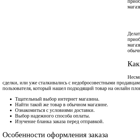
приоб
магаз
Делат
приоб
магаз
обычн
Как
Несмо
сделки, или уже сталкивались с недобросовестными продавцам
пользователя, который нашел подходящий товар на онлайн пло
Тщательный выбор интернет магазина.
Найти такой же товар в обычном магазине.
Ознакомиться с условиями доставки.
Выбор надежного способа оплаты.
Изучение бланка заказа перед отправкой.
Особенности оформления заказа