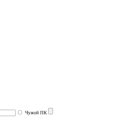
Чужой ПК