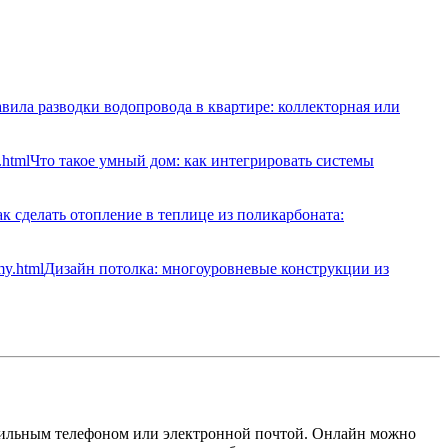
вила разводки водопровода в квартире: коллекторная или
Что такое умный дом: как интегрировать системы
к сделать отопление в теплице из поликарбоната:
Дизайн потолка: многоуровневые конструкции из
обильным телефоном или электронной почтой. Онлайн можно