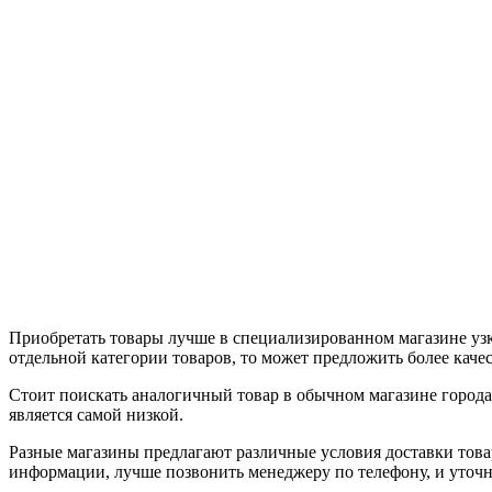
Приобретать товары лучше в специализированном магазине узк
отдельной категории товаров, то может предложить более кач
Стоит поискать аналогичный товар в обычном магазине города 
является самой низкой.
Разные магазины предлагают различные условия доставки товара
информации, лучше позвонить менеджеру по телефону, и уточн