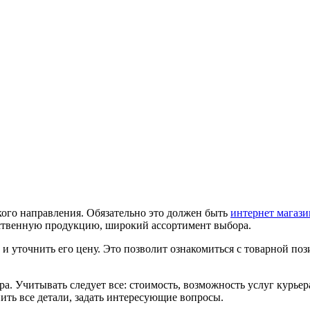
ого направления. Обязательно это должен быть
интернет магаз
ественную продукцию, широкий ассортимент выбора.
и уточнить его цену. Это позволит ознакомиться с товарной пози
. Учитывать следует все: стоимость, возможность услуг курьера
ить все детали, задать интересующие вопросы.