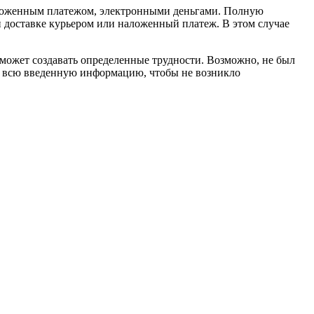
наложенным платежом, электронными деньгами. Полную
и доставке курьером или наложенный платеж. В этом случае
 может создавать определенные трудности. Возможно, не был
ть всю введенную информацию, чтобы не возникло