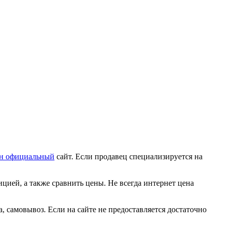
ин официальный
сайт. Если продавец специализируется на
цией, а также сравнить цены. Не всегда интернет цена
, самовывоз. Если на сайте не предоставляется достаточно