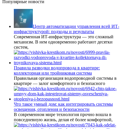
Популярные новости
Центр автоматизации управления всей ИТ-
инфраструктурой: подходы и результаты
Современная ИТ-инфраструктура — это сложный
механизм. В нем одновременно работают десятки
систем,
Правила разводки водопровода в квартире:
коллекторная или тройниковая система
Правильная организация водопроводной системы в
квартире — залог комфортного и безопасного
Что такое умный дом: как интегрировать системы
освещения, отопления и безопасности
В современном мире технология прочно вошла в
повседневную жизнь, делая её более комфортной,