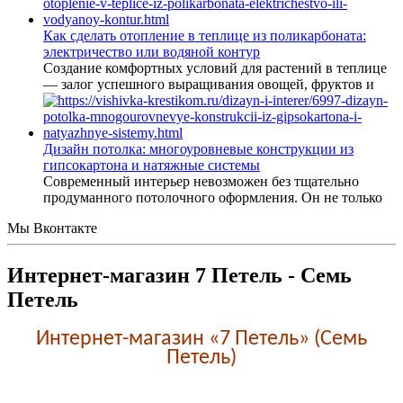
Как сделать отопление в теплице из поликарбоната:
электричество или водяной контур
Создание комфортных условий для растений в теплице
— залог успешного выращивания овощей, фруктов и
Дизайн потолка: многоуровневые конструкции из
гипсокартона и натяжные системы
Современный интерьер невозможен без тщательно
продуманного потолочного оформления. Он не только
Мы Вконтакте
Интернет-магазин 7 Петель - Семь
Петель
Интернет-магазин «7 Петель» (Семь
Петель)