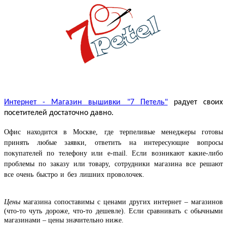
Интернет - Магазин вышивки "7 Петель"
радует своих
посетителей достаточно давно.
Офис находится в Москве, где терпеливые менеджеры готовы
принять любые заявки, ответить на интересующие вопросы
покупателей по телефону или e-mail. Если возникают какие-либо
проблемы по заказу или товару, сотрудники магазина все решают
все очень быстро и без лишних проволочек.
Цены
магазина сопоставимы с ценами других интернет – магазинов
(что-то чуть дороже, что-то дешевле). Если сравнивать с обычными
магазинами – цены значительно ниже.