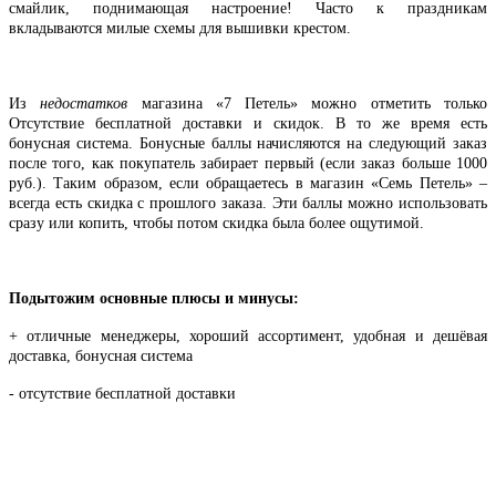
смайлик, поднимающая настроение! Часто к праздникам
вкладываются милые схемы для вышивки крестом.
Из
недостатков
магазина «7 Петель» можно отметить только
Отсутствие бесплатной доставки и скидок. В то же время есть
бонусная система. Бонусные баллы начисляются на следующий заказ
после того, как покупатель забирает первый (если заказ больше 1000
руб.). Таким образом, если обращаетесь в магазин «Семь Петель» –
всегда есть скидка с прошлого заказа. Эти баллы можно использовать
сразу или копить, чтобы потом скидка была более ощутимой.
Подытожим основные плюсы и минусы:
+ отличные менеджеры, хороший ассортимент, удобная и дешёвая
доставка, бонусная система
- отсутствие бесплатной доставки