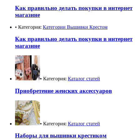
Как правильно делать покупки в интернет
магазине
• Категория:
Категории Вышивки Крестом
Как правильно делать покупки в интернет
магазине
• Категория:
Каталог статей
Приобретение женских аксессуаров
• Категория:
Каталог статей
Наборы для вышивки крестиком