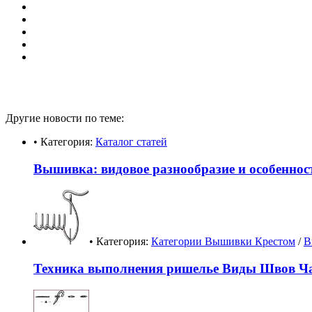
Другие новости по теме:
• Категория:
Каталог статей
Вышивка: видовое разнообразие и особеннос
• Категория:
Категории Вышивки Крестом
/
В
Техника выполнения ришелье Виды Швов Ча