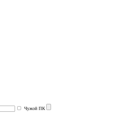
Чужой ПК