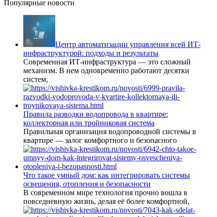
Популярные новости
Центр автоматизации управления всей ИТ-
инфраструктурой: подходы и результаты
Современная ИТ-инфраструктура — это сложный
механизм. В нем одновременно работают десятки
систем,
Правила разводки водопровода в квартире:
коллекторная или тройниковая система
Правильная организация водопроводной системы в
квартире — залог комфортного и безопасного
Что такое умный дом: как интегрировать системы
освещения, отопления и безопасности
В современном мире технология прочно вошла в
повседневную жизнь, делая её более комфортной,