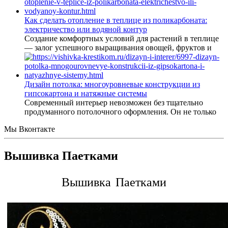
Как сделать отопление в теплице из поликарбоната:
электричество или водяной контур
Создание комфортных условий для растений в теплице
— залог успешного выращивания овощей, фруктов и
Дизайн потолка: многоуровневые конструкции из
гипсокартона и натяжные системы
Современный интерьер невозможен без тщательно
продуманного потолочного оформления. Он не только
Мы Вконтакте
Вышивка Паетками
Вышивка Паетками