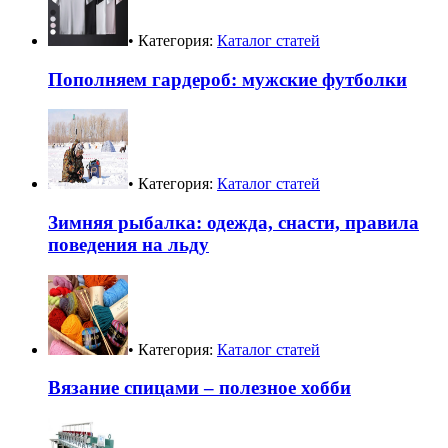
• Категория:
Каталог статей
Пополняем гардероб: мужские футболки
• Категория:
Каталог статей
Зимняя рыбалка: одежда, снасти, правила
поведения на льду
• Категория:
Каталог статей
Вязание спицами – полезное хобби