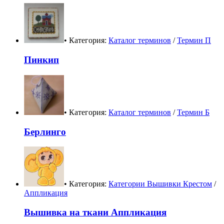
• Категория:
Каталог терминов
/
Термин П
Пинкип
• Категория:
Каталог терминов
/
Термин Б
Берлинго
• Категория:
Категории Вышивки Крестом
/
Аппликация
Вышивка на ткани Аппликация