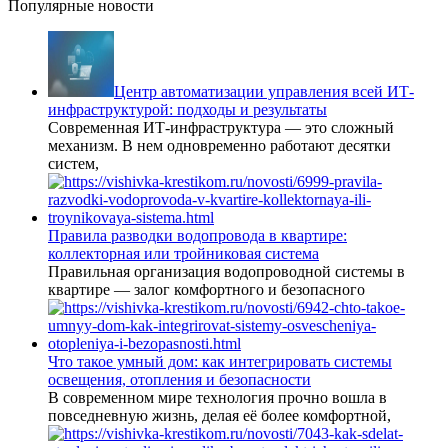
Популярные новости
Центр автоматизации управления всей ИТ-
инфраструктурой: подходы и результаты
Современная ИТ-инфраструктура — это сложный
механизм. В нем одновременно работают десятки
систем,
Правила разводки водопровода в квартире:
коллекторная или тройниковая система
Правильная организация водопроводной системы в
квартире — залог комфортного и безопасного
Что такое умный дом: как интегрировать системы
освещения, отопления и безопасности
В современном мире технология прочно вошла в
повседневную жизнь, делая её более комфортной,