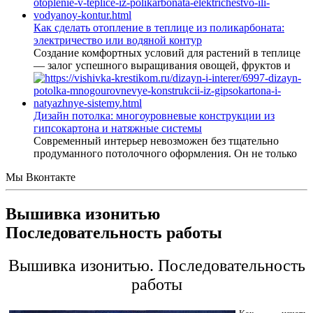
Как сделать отопление в теплице из поликарбоната:
электричество или водяной контур
Создание комфортных условий для растений в теплице
— залог успешного выращивания овощей, фруктов и
Дизайн потолка: многоуровневые конструкции из
гипсокартона и натяжные системы
Современный интерьер невозможен без тщательно
продуманного потолочного оформления. Он не только
Мы Вконтакте
Вышивка изонитью
Последовательность работы
Вышивка изонитью. Последовательность
работы