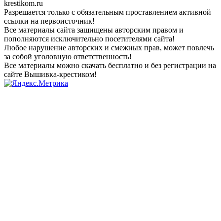
krestikom.ru
Разрешается только с обязательным проставлением активной
ссылки на первоисточник!
Все материалы сайта защищены авторским правом и
пополняются исключительно посетителями сайта!
Любое нарушение авторских и смежных прав, может повлечь
за собой уголовную ответственность!
Все материалы можно скачать бесплатно и без регистрации на
сайте Вышивка-крестиком!