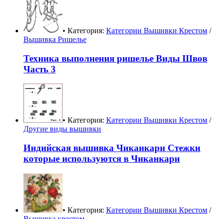
• Категория:
Категории Вышивки Крестом
/
Вышивка Ришелье
Техника выполнения ришелье Виды Швов
Часть 3
• Категория:
Категории Вышивки Крестом
/
Другие виды вышивки
Индийская вышивка Чиканкари Стежки
которые используются в Чиканкари
• Категория:
Категории Вышивки Крестом
/
Вышивка крестом