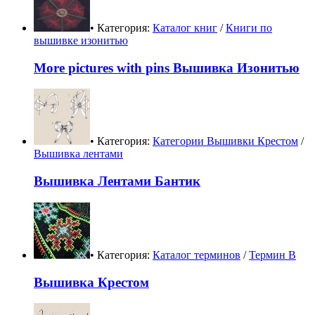
• Категория:
Каталог книг
/
Книги по
вышивке изонитью
More pictures with pins Вышивка Изонитью
• Категория:
Категории Вышивки Крестом
/
Вышивка лентами
Вышивка Лентами Бантик
• Категория:
Каталог терминов
/
Термин В
Вышивка Крестом