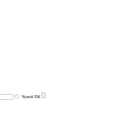
Чужой ПК