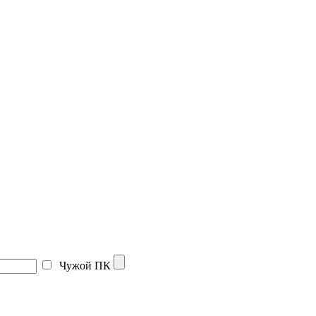
Чужой ПК