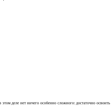
 этом деле нет ничего особенно сложного: достаточно освоить