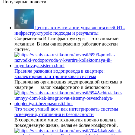
Популярные новости
Центр автоматизации управления всей ИТ-
инфраструктурой: подходы и результаты
Современная ИТ-инфраструктура — это сложный
механизм. В нем одновременно работают десятки
систем,
Правила разводки водопровода в квартире:
коллекторная или тройниковая система
Правильная организация водопроводной системы в
квартире — залог комфортного и безопасного
Что такое умный дом: как интегрировать системы
освещения, отопления и безопасности
В современном мире технология прочно вошла в
повседневную жизнь, делая её более комфортной,