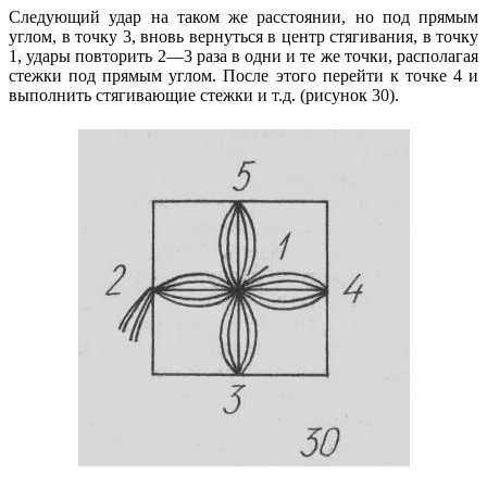
Следующий удар на таком же расстоянии, но под прямым
углом, в точку 3, вновь вернуться в центр стягивания, в точку
1, удары повторить 2—3 раза в одни и те же точки, располагая
стежки под прямым углом. После этого перейти к точке 4 и
выполнить стягивающие стежки и т.д. (рисунок 30).