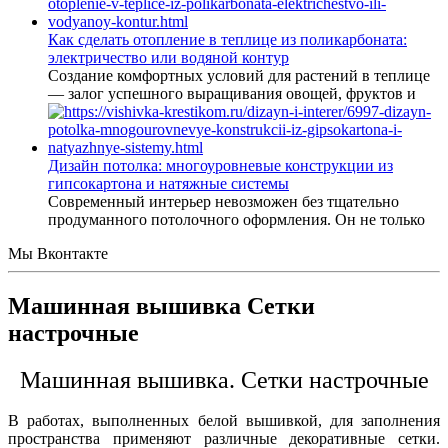
Как сделать отопление в теплице из поликарбоната:
электричество или водяной контур
Создание комфортных условий для растений в теплице
— залог успешного выращивания овощей, фруктов и
Дизайн потолка: многоуровневые конструкции из
гипсокартона и натяжные системы
Современный интерьер невозможен без тщательно
продуманного потолочного оформления. Он не только
Мы Вконтакте
Машинная вышивка Сетки
настрочные
Машинная вышивка. Сетки настрочные
В работах, выполненных белой вышивкой, для заполнения
пространства применяют различные декоративные сетки.