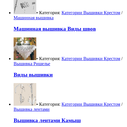
• Категория:
Категории Вышивки Крестом
/
Машинная вышивка
Машинная вышивка Виды швов
• Категория:
Категории Вышивки Крестом
/
Вышивка Ришелье
Виды вышивки
• Категория:
Категории Вышивки Крестом
/
Вышивка лентами
Вышивка лентами Камыш