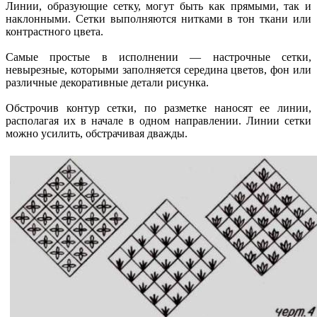
Линии, образующие сетку, могут быть как прямыми, так и
наклонными. Сетки выполняются нитками в тон ткани или
контрастного цвета.
Самые простые в исполнении — настрочные сетки,
невырезные, которыми заполняется середина цветов, фон или
различные декоративные детали рисунка.
Обстрочив контур сетки, по разметке наносят ее линии,
располагая их в начале в одном направлении. Линии сетки
можно усилить, обстрачивая дважды.