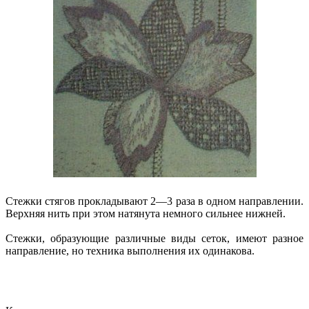
Стежки стягов прокладывают 2—3 раза в одном направлении.
Верхняя нить при этом натянута немного сильнее нижней.
Стежки, образующие различные виды сеток, имеют разное
направление, но техника выполнения их одинакова.