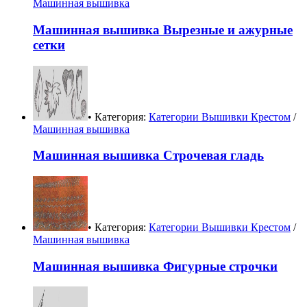
Машинная вышивка
Машинная вышивка Вырезные и ажурные
сетки
• Категория:
Категории Вышивки Крестом
/
Машинная вышивка
Машинная вышивка Строчевая гладь
• Категория:
Категории Вышивки Крестом
/
Машинная вышивка
Машинная вышивка Фигурные строчки