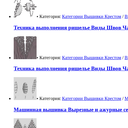
• Категория:
Категории Вышивки Крестом
/
В
Техника выполнения ришелье Виды Швов Ча
• Категория:
Категории Вышивки Крестом
/
В
Техника выполнения ришелье Виды Швов Ча
• Категория:
Категории Вышивки Крестом
/
М
Машинная вышивка Вырезные и ажурные се