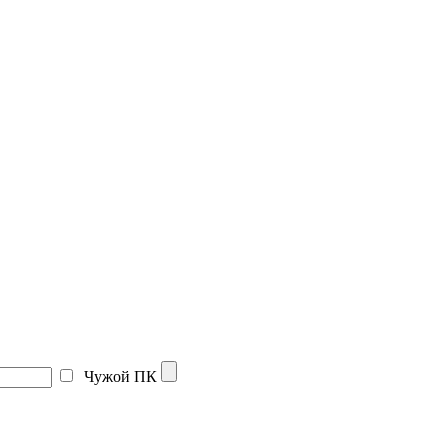
Чужой ПК