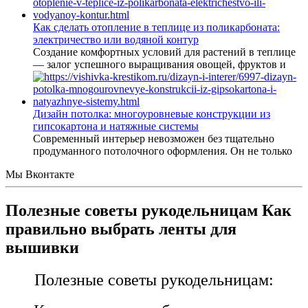
Как сделать отопление в теплице из поликарбоната:
электричество или водяной контур
Создание комфортных условий для растений в теплице
— залог успешного выращивания овощей, фруктов и
Дизайн потолка: многоуровневые конструкции из
гипсокартона и натяжные системы
Современный интерьер невозможен без тщательно
продуманного потолочного оформления. Он не только
Мы Вконтакте
Полезные советы рукодельницам Как
правильно выбрать ленты для
вышивки
Полезные советы рукодельницам: