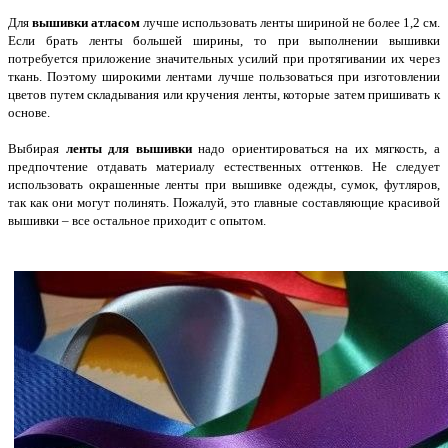
Для
вышивки атласом
лучше использовать ленты шириной не более 1,2 см.
Если брать ленты большей ширины, то при выполнении вышивки
потребуется приложение значительных усилий при протягивании их через
ткань. Поэтому широкими лентами лучше пользоваться при изготовлении
цветов путем складывания или кручения ленты, которые затем пришивать к
основе.
Выбирая
ленты для вышивки
надо ориентироваться на их мягкость, а
предпочтение отдавать материалу естественных оттенков. Не следует
использовать окрашенные ленты при вышивке одежды, сумок, футляров,
так как они могут полинять. Пожалуй, это главные составляющие красивой
вышивки – все остальное приходит с опытом.