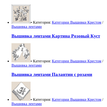
• Категория:
Категории Вышивки Крестом
/
Вышивка лентами
Вышивка лентами Картина Розовый Куст
• Категория:
Категории Вышивки Крестом
/
Вышивка лентами
Вышивка лентами Палантин с розами
• Категория:
Категории Вышивки Крестом
/
Вышивка лентами