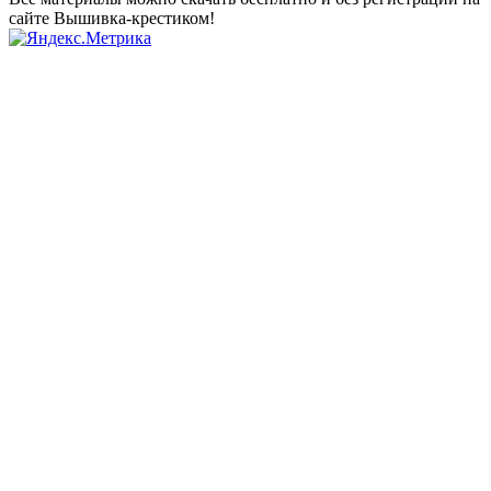
сайте Вышивка-крестиком!