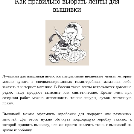
Как правильно выбрать ленты для
вышивки
Лучшими для
вышивки
являются специальные
шелковые ленты
, которые
можно купить в специализированных галантерейных магазинах либо
заказать в интернет-магазине. В России такие ленты встречаются довольно
редко, чаще продают атласные или синтетические. Кроме лент, при
создании работ можно использовать тонкие шнуры, сутаж, ленточную
пряжу.
Вышивкой можно оформлять коробочки для подарков или различных
мелочей. Для этого нужно обтянуть подходящую коробку тканью, к
которой пришить вышивку, или же просто наклеить ткань с вышивкой на
яркую коробочку.