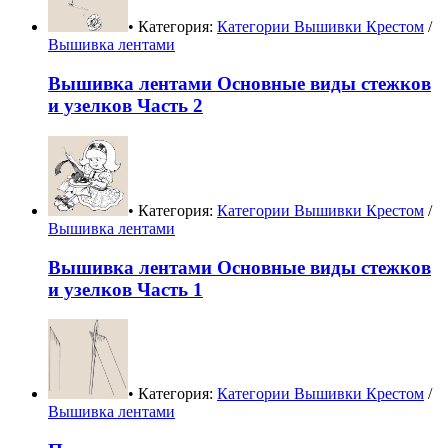
• Категория:
Категории Вышивки Крестом
/
Вышивка лентами
Вышивка лентами Основные виды стежков
и узелков Часть 2
• Категория:
Категории Вышивки Крестом
/
Вышивка лентами
Вышивка лентами Основные виды стежков
и узелков Часть 1
• Категория:
Категории Вышивки Крестом
/
Вышивка лентами