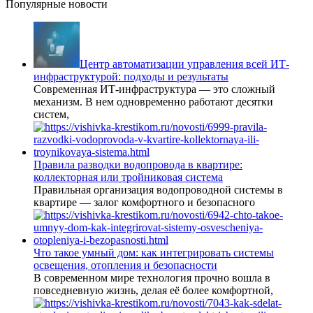
Популярные новости
Центр автоматизации управления всей ИТ-
инфраструктурой: подходы и результаты
Современная ИТ-инфраструктура — это сложный
механизм. В нем одновременно работают десятки
систем,
Правила разводки водопровода в квартире:
коллекторная или тройниковая система
Правильная организация водопроводной системы в
квартире — залог комфортного и безопасного
Что такое умный дом: как интегрировать системы
освещения, отопления и безопасности
В современном мире технология прочно вошла в
повседневную жизнь, делая её более комфортной,