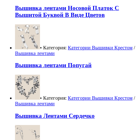
Вышивка лентами Носовой Платок С
Вышитой Буквой В Виде Цветов
• Категория:
Категории Вышивки Крестом
/
Вышивка лентами
Вышивка лентами Попугай
• Категория:
Категории Вышивки Крестом
/
Вышивка лентами
Вышивка Лентами Сердечко