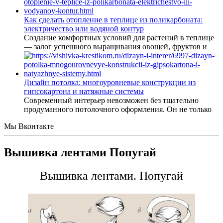
Как сделать отопление в теплице из поликарбоната:
электричество или водяной контур
Создание комфортных условий для растений в теплице
— залог успешного выращивания овощей, фруктов и
Дизайн потолка: многоуровневые конструкции из
гипсокартона и натяжные системы
Современный интерьер невозможен без тщательно
продуманного потолочного оформления. Он не только
Мы Вконтакте
Вышивка лентами Попугай
Вышивка лентами. Попугай