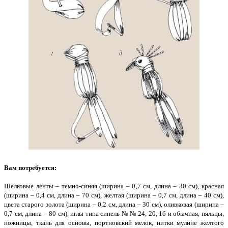
Вам потребуется:
Шелковые ленты – темно-синяя (ширина – 0,7 см, длина – 30 см), красная
(ширина – 0,4 см, длина – 70 см), желтая (ширина – 0,7 см, длина – 40 см),
цвета старого золота (ширина – 0,2 см, длина – 30 см), оливковая (ширина –
0,7 см, длина – 80 см), иглы типа синель № № 24, 20, 16 и обычная, пяльцы,
ножницы, ткань для основы, портновский мелок, нитки мулине желтого