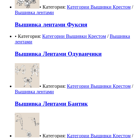
• Категория:
Категории Вышивки Крестом
/
Вышивка лентами
Вышивка лентами Фуксия
• Категория:
Категории Вышивки Крестом
/
Вышивка
лентами
Вышивка Лентами Одуванчики
• Категория:
Категории Вышивки Крестом
/
Вышивка лентами
Вышивка Лентами Бантик
• Категория:
Категории Вышивки Крестом
/