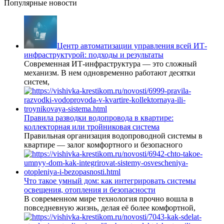
Популярные новости
Центр автоматизации управления всей ИТ-
инфраструктурой: подходы и результаты
Современная ИТ-инфраструктура — это сложный
механизм. В нем одновременно работают десятки
систем,
Правила разводки водопровода в квартире:
коллекторная или тройниковая система
Правильная организация водопроводной системы в
квартире — залог комфортного и безопасного
Что такое умный дом: как интегрировать системы
освещения, отопления и безопасности
В современном мире технология прочно вошла в
повседневную жизнь, делая её более комфортной,