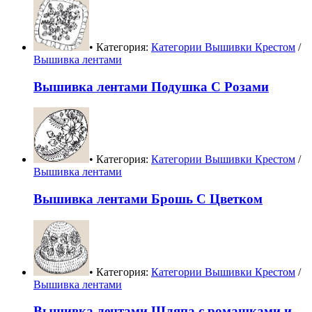
• Категория:
Категории Вышивки Крестом
/
Вышивка лентами
Вышивка лентами Подушка С Розами
• Категория:
Категории Вышивки Крестом
/
Вышивка лентами
Вышивка лентами Брошь С Цветком
• Категория:
Категории Вышивки Крестом
/
Вышивка лентами
Вышивка лентами Шляпа с ромашками и