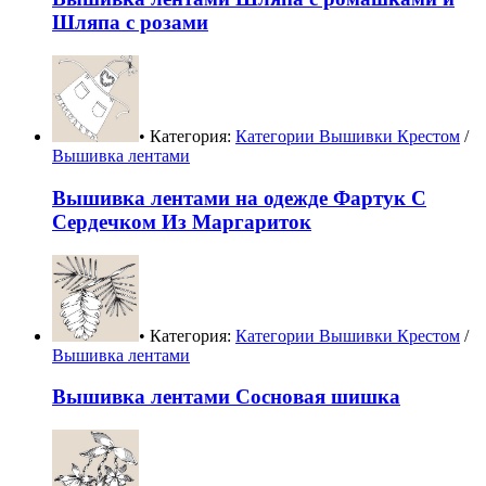
Шляпа с розами
• Категория:
Категории Вышивки Крестом
/
Вышивка лентами
Вышивка лентами на одежде Фартук С
Сердечком Из Маргариток
• Категория:
Категории Вышивки Крестом
/
Вышивка лентами
Вышивка лентами Сосновая шишка