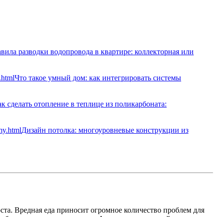
вила разводки водопровода в квартире: коллекторная или
Что такое умный дом: как интегрировать системы
к сделать отопление в теплице из поликарбоната:
Дизайн потолка: многоуровневые конструкции из
ста. Вредная еда приносит огромное количество проблем для