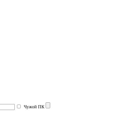
Чужой ПК