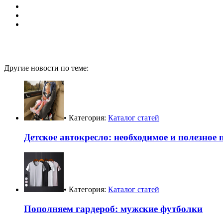
Другие новости по теме:
• Категория:
Каталог статей
Детское автокресло: необходимое и полезное 
• Категория:
Каталог статей
Пополняем гардероб: мужские футболки