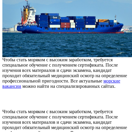
Чтобы стать моряком с высоким заработком, требуется
специальное обучение с получением сертификата. После
изучения всех материалов и сдачи экзамена, кандидат
проходит обязательный медицинский осмотр на определение
профессиональной пригодности. Все актуальные
морские
вакансии
можно найти на специализированных сайтах.
Чтобы стать моряком с высоким заработком, требуется
специальное обучение с получением сертификата. После
изучения всех материалов и сдачи экзамена, кандидат
проходит обязательный медицинский осмотр на определение