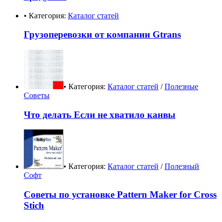
• Категория:
Каталог статей
Грузоперевозки от компании Gtrans
• Категория:
Каталог статей
/
Полезные
Советы
Что делать Если не хватило канвы
• Категория:
Каталог статей
/
Полезный
Софт
Советы по установке Pattern Maker for Cross
Stich