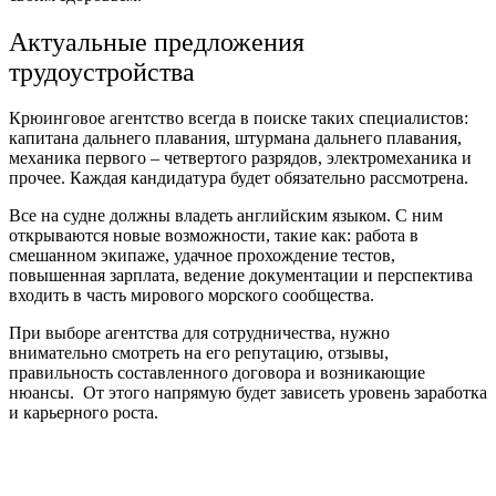
Актуальные предложения
трудоустройства
Крюинговое агентство всегда в поиске таких специалистов:
капитана дальнего плавания, штурмана дальнего плавания,
механика первого – четвертого разрядов, электромеханика и
прочее. Каждая кандидатура будет обязательно рассмотрена.
Все на судне должны владеть английским языком. С ним
открываются новые возможности, такие как: работа в
смешанном экипаже, удачное прохождение тестов,
повышенная зарплата, ведение документации и перспектива
входить в часть мирового морского сообщества.
При выборе агентства для сотрудничества, нужно
внимательно смотреть на его репутацию, отзывы,
правильность составленного договора и возникающие
нюансы. От этого напрямую будет зависеть уровень заработка
и карьерного роста.