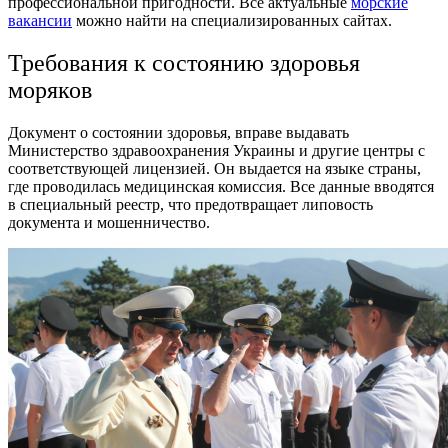
профессиональной пригодности. Все актуальные
морские
вакансии
можно найти на специализированных сайтах.
Требования к состоянию здоровья
моряков
Документ о состоянии здоровья, вправе выдавать
Министерство здравоохранения Украины и другие центры с
соответствующей лицензией. Он выдается на языке страны,
где проводилась медицинская комиссия. Все данные вводятся
в специальный реестр, что предотвращает липовость
документа и мошенничество.