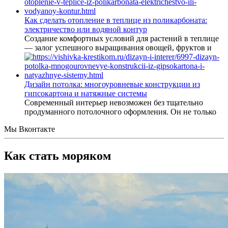
Как сделать отопление в теплице из поликарбоната:
электричество или водяной контур
Создание комфортных условий для растений в теплице
— залог успешного выращивания овощей, фруктов и
Дизайн потолка: многоуровневые конструкции из
гипсокартона и натяжные системы
Современный интерьер невозможен без тщательно
продуманного потолочного оформления. Он не только
Мы Вконтакте
Как стать моряком