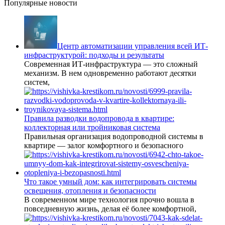
Популярные новости
Центр автоматизации управления всей ИТ-
инфраструктурой: подходы и результаты
Современная ИТ-инфраструктура — это сложный
механизм. В нем одновременно работают десятки
систем,
Правила разводки водопровода в квартире:
коллекторная или тройниковая система
Правильная организация водопроводной системы в
квартире — залог комфортного и безопасного
Что такое умный дом: как интегрировать системы
освещения, отопления и безопасности
В современном мире технология прочно вошла в
повседневную жизнь, делая её более комфортной,