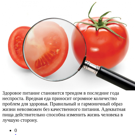
Здоровое питание становится трендом в последние года
неспроста. Вредная еда приносит огромное количество
проблем для здоровья. Правильный и гармоничный образ
жизни невозможен без качественного питания. Адекватная
пища действительно способна изменить жизнь человека в
лучшую сторону.
0