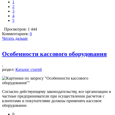
1
2
3
4
5
Просмотров: 1 444
Комментариев:
0
Читать дальше
Особенности кассового оборудования
,
раздел:
Каталог статей
Согласно действующему законодательству, все организации и
частные предприниматели при осуществлении расчетов с
клиентами и покупателями должны применять
кассовое
оборудование
.
0