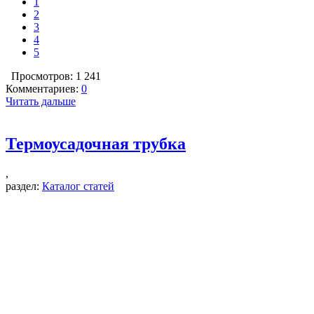
1
2
3
4
5
Просмотров: 1 241
Комментариев:
0
Читать дальше
Термоусадочная трубка
,
раздел:
Каталог статей