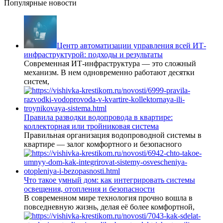
Популярные новости
Центр автоматизации управления всей ИТ-
инфраструктурой: подходы и результаты
Современная ИТ-инфраструктура — это сложный
механизм. В нем одновременно работают десятки
систем,
Правила разводки водопровода в квартире:
коллекторная или тройниковая система
Правильная организация водопроводной системы в
квартире — залог комфортного и безопасного
Что такое умный дом: как интегрировать системы
освещения, отопления и безопасности
В современном мире технология прочно вошла в
повседневную жизнь, делая её более комфортной,