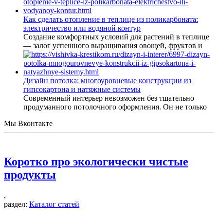
Как сделать отопление в теплице из поликарбоната:
электричество или водяной контур
Создание комфортных условий для растений в теплице
— залог успешного выращивания овощей, фруктов и
Дизайн потолка: многоуровневые конструкции из
гипсокартона и натяжные системы
Современный интерьер невозможен без тщательно
продуманного потолочного оформления. Он не только
Мы Вконтакте
Коротко про экологически чистые
продукты
,
раздел:
Каталог статей