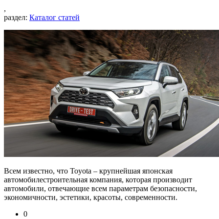
,
раздел:
Каталог статей
Всем известно, что Toyota – крупнейшая японская
автомобилестроительная компания, которая производит
автомобили, отвечающие всем параметрам безопасности,
экономичности, эстетики, красоты, современности.
0