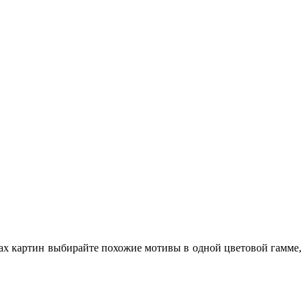
тах картин выбирайте похожие мотивы в одной цветовой гамме,