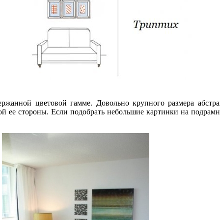
ржанной цветовой гамме. Довольно крупного размера абстра
й ее стороны. Если подобрать небольшие картинки на подрамни