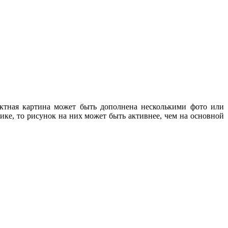
ктная картина может быть дополнена несколькими фото или
ке, то рисунок на них может быть активнее, чем на основной