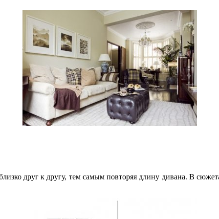
близко друг к другу, тем самым повторяя длину дивана. В сюже