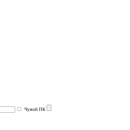
Чужой ПК