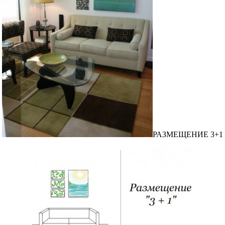
РАЗМЕЩЕНИЕ 3+1