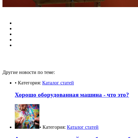
Другие новости по теме:
• Категория:
Каталог статей
Хорошо оборудованная машина - что это?
• Категория:
Каталог статей