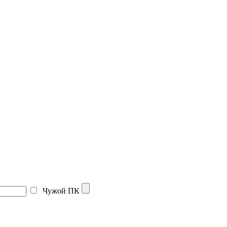
Чужой ПК