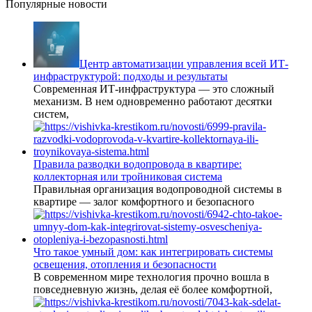
Популярные новости
Центр автоматизации управления всей ИТ-
инфраструктурой: подходы и результаты
Современная ИТ-инфраструктура — это сложный
механизм. В нем одновременно работают десятки
систем,
Правила разводки водопровода в квартире:
коллекторная или тройниковая система
Правильная организация водопроводной системы в
квартире — залог комфортного и безопасного
Что такое умный дом: как интегрировать системы
освещения, отопления и безопасности
В современном мире технология прочно вошла в
повседневную жизнь, делая её более комфортной,