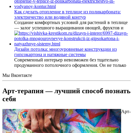
Как сделать отопление в теплице из поликарбоната:
электричество или водяной контур
Создание комфортных условий для растений в теплице
— залог успешного выращивания овощей, фруктов и
Дизайн потолка: многоуровневые конструкции из
гипсокартона и натяжные системы
Современный интерьер невозможен без тщательно
продуманного потолочного оформления. Он не только
Мы Вконтакте
Арт-терапия — лучший способ познать
себя
Арт-