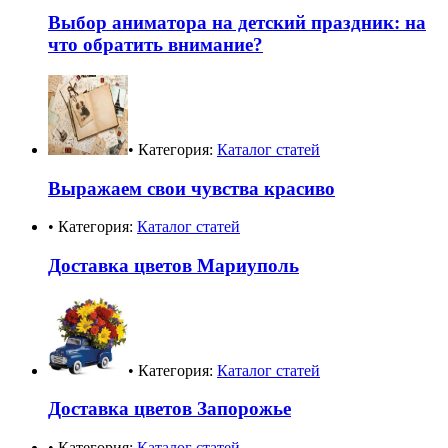
Выбор аниматора на детский праздник: на
что обратить внимание?
• Категория:
Каталог статей
Выражаем свои чувства красиво
• Категория:
Каталог статей
Доставка цветов Мариуполь
• Категория:
Каталог статей
Доставка цветов Запорожье
• Категория:
Каталог статей