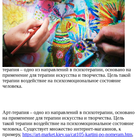
терапия – одно из направлений в психотерапии, основано на
применение для терапии искусства и творчества. Цель такой
терапии воздействие на психоэмоциональное состояние
человека.
Арт-терапия – одно из направлений в психотерапии, основано
на применение для терапии искусства и творчества. Цель
такой терапии воздействие на психоэмоциональное состояние
человека. Существует множество интернет-магазинов, к
примеру,
https://art-market.kiev.ua/cat105-kartini-po-nomeram.htm
,