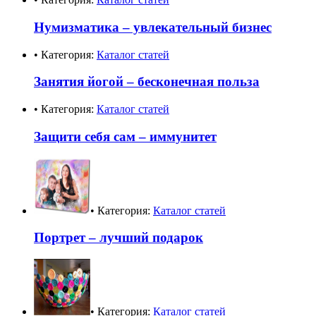
Нумизматика – увлекательный бизнес
• Категория:
Каталог статей
Занятия йогой – бесконечная польза
• Категория:
Каталог статей
Защити себя сам – иммунитет
• Категория:
Каталог статей
Портрет – лучший подарок
• Категория:
Каталог статей