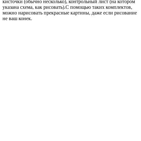
кисточки (обычно несколько), контрольный лист (на котором
указана схема, как рисовать).С помощью таких комплектов,
можно нарисовать прекрасные картины, даже если рисование
не ваш конек.