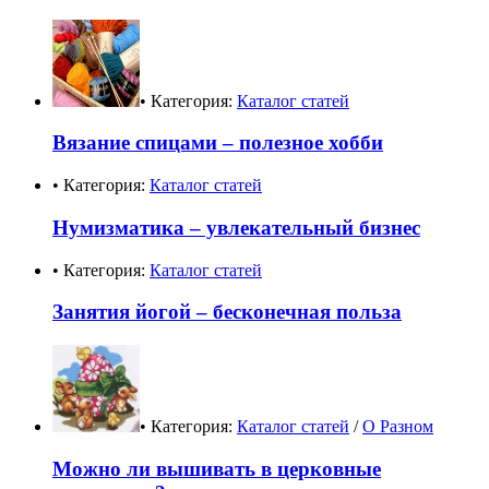
• Категория:
Каталог статей
Вязание спицами – полезное хобби
• Категория:
Каталог статей
Нумизматика – увлекательный бизнес
• Категория:
Каталог статей
Занятия йогой – бесконечная польза
• Категория:
Каталог статей
/
О Разном
Можно ли вышивать в церковные