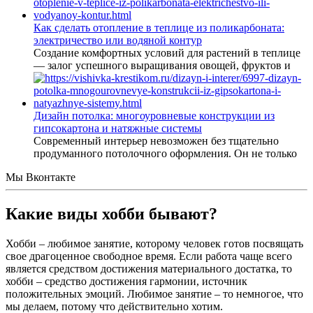
Как сделать отопление в теплице из поликарбоната:
электричество или водяной контур
Создание комфортных условий для растений в теплице
— залог успешного выращивания овощей, фруктов и
Дизайн потолка: многоуровневые конструкции из
гипсокартона и натяжные системы
Современный интерьер невозможен без тщательно
продуманного потолочного оформления. Он не только
Мы Вконтакте
Какие виды хобби бывают?
Хобби – любимое занятие, которому человек готов посвящать
свое драгоценное свободное время. Если работа чаще всего
является средством достижения материального достатка, то
хобби – средство достижения гармонии, источник
положительных эмоций. Любимое занятие – то немногое, что
мы делаем, потому что действительно хотим.