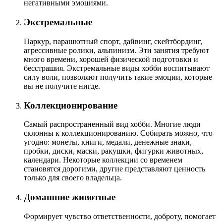
негативными эмоциями.
Экстремальные
Паркур, парашютный спорт, дайвинг, скейтбординг,
агрессивные ролики, альпинизм. Эти занятия требуют
много времени, хорошей физической подготовки и
бесстрашия. Экстремальные виды хобби воспитывают
силу воли, позволяют получить такие эмоции, которые
вы не получите нигде.
Коллекционирование
Самый распространенный вид хобби. Многие люди
склонны к коллекционированию. Собирать можно, что
угодно: монеты, книги, медали, денежные знаки,
пробки, диски, маски, ракушки, фигурки животных,
календари. Некоторые коллекции со временем
становятся дорогими, другие представляют ценность
только для своего владельца.
Домашние животные
Формирует чувство ответственности, доброту, помогает