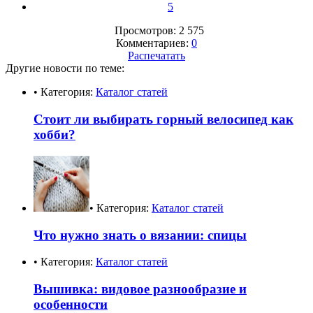
5
Просмотров: 2 575
Комментариев:
0
Распечатать
Другие новости по теме:
• Категория:
Каталог статей
Стоит ли выбирать горный велосипед как
хобби?
• Категория:
Каталог статей
Что нужно знать о вязании: спицы
• Категория:
Каталог статей
Вышивка: видовое разнообразие и
особенности