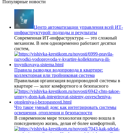
Популярные новости
Центр автоматизации управления всей ИТ-
инфраструктурой: подходы и результаты
Современная ИТ-инфраструктура — это сложный
механизм. В нем одновременно работают десятки
систем,
Правила разводки водопровода в квартире:
коллекторная или тройниковая система
Правильная организация водопроводной системы в
квартире — залог комфортного и безопасного
Что такое умный дом: как интегрировать системы
освещения, отопления и безопасности
В современном мире технология прочно вошла в
повседневную жизнь, делая её более комфортной,