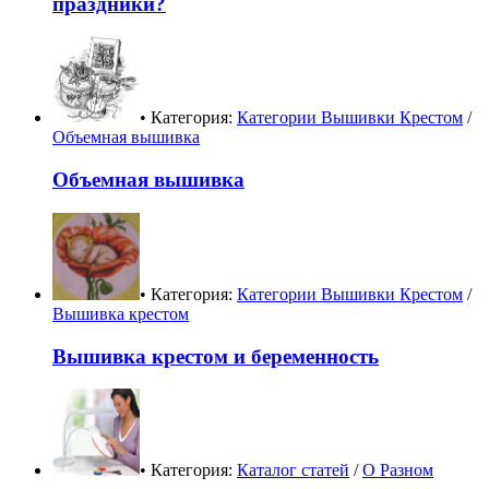
праздники?
• Категория:
Категории Вышивки Крестом
/
Объемная вышивка
Объемная вышивка
• Категория:
Категории Вышивки Крестом
/
Вышивка крестом
Вышивка крестом и беременность
• Категория:
Каталог статей
/
О Разном