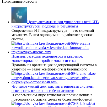
Популярные новости
Центр автоматизации управления всей ИТ-
инфраструктурой: подходы и результаты
Современная ИТ-инфраструктура — это сложный
механизм. В нем одновременно работают десятки
систем,
Правила разводки водопровода в квартире:
коллекторная или тройниковая система
Правильная организация водопроводной системы в
квартире — залог комфортного и безопасного
Что такое умный дом: как интегрировать системы
освещения, отопления и безопасности
В современном мире технология прочно вошла в
повседневную жизнь, делая её более комфортной,