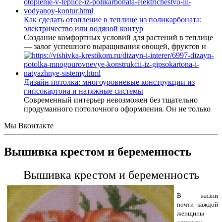
Как сделать отопление в теплице из поликарбоната:
электричество или водяной контур
Создание комфортных условий для растений в теплице
— залог успешного выращивания овощей, фруктов и
Дизайн потолка: многоуровневые конструкции из
гипсокартона и натяжные системы
Современный интерьер невозможен без тщательно
продуманного потолочного оформления. Он не только
Мы Вконтакте
Вышивка крестом и беременность
Вышивка крестом и беременность
В жизни
почти каждой
женщины