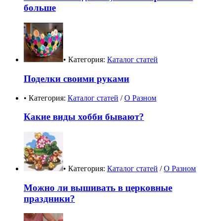
больше
• Категория:
Каталог статей
Поделки своими руками
• Категория:
Каталог статей
/
О Разном
Какие виды хобби бывают?
• Категория:
Каталог статей
/
О Разном
Можно ли вышивать в церковные
праздники?