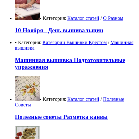
• Категория:
Каталог статей
/
О Разном
10 Ноября - День вышивальщиц
• Категория:
Категории Вышивки Крестом
/
Машинная
вышивка
Машинная вышивка Подготовительные
упражнения
• Категория:
Каталог статей
/
Полезные
Советы
Полезные советы Разметка канвы