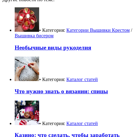
• Категория:
Категории Вышивки Крестом
/
Вышивка бисером
Необычные виды рукоделия
• Категория:
Каталог статей
Что нужно знать о вязании: спицы
• Категория:
Каталог статей
Казино: что сделать, чтобы заработать