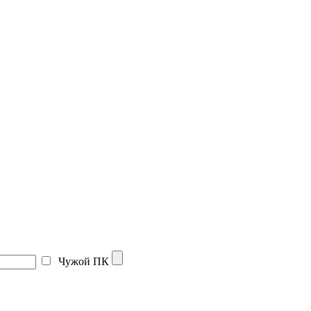
Чужой ПК