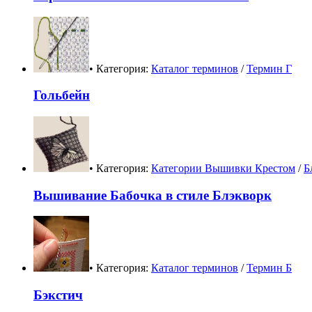
• Категория:
Каталог терминов
/
Термин Г
Гольбейн
• Категория:
Категории Вышивки Крестом
/
Б
Вышивание Бабочка в стиле Блэкворк
• Категория:
Каталог терминов
/
Термин Б
Бэкстич