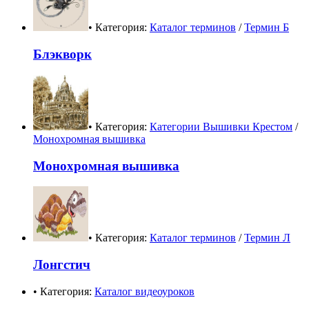
• Категория:
Каталог терминов
/
Термин Б
Блэкворк
• Категория:
Категории Вышивки Крестом
/
Монохромная вышивка
Монохромная вышивка
• Категория:
Каталог терминов
/
Термин Л
Лонгстич
• Категория:
Каталог видеоуроков