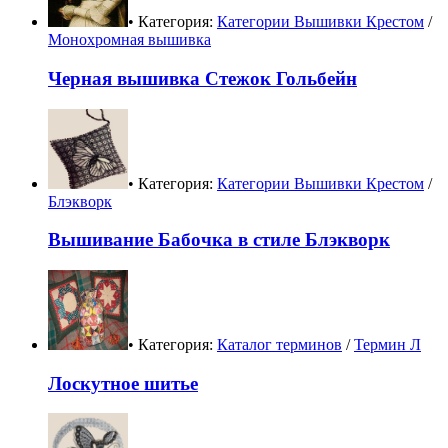
• Категория:
Категории Вышивки Крестом
/
Монохромная вышивка
Черная вышивка Стежок Гольбейн
• Категория:
Категории Вышивки Крестом
/
Блэкворк
Вышивание Бабочка в стиле Блэкворк
• Категория:
Каталог терминов
/
Термин Л
Лоскутное шитье