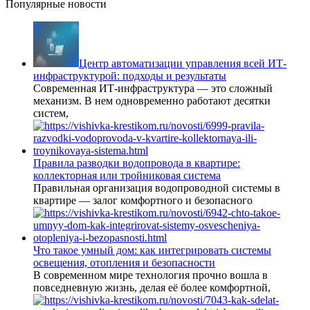
Популярные новости
Центр автоматизации управления всей ИТ-
инфраструктурой: подходы и результаты
Современная ИТ-инфраструктура — это сложный
механизм. В нем одновременно работают десятки
систем,
Правила разводки водопровода в квартире:
коллекторная или тройниковая система
Правильная организация водопроводной системы в
квартире — залог комфортного и безопасного
Что такое умный дом: как интегрировать системы
освещения, отопления и безопасности
В современном мире технология прочно вошла в
повседневную жизнь, делая её более комфортной,