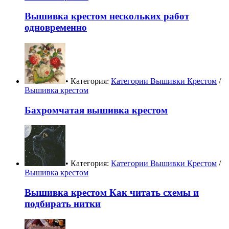
Вышивка крестом нескольких работ
одновременно
• Категория:
Категории Вышивки Крестом
/
Вышивка крестом
Бахромчатая вышивка крестом
• Категория:
Категории Вышивки Крестом
/
Вышивка крестом
Вышивка крестом Как читать схемы и
подбирать нитки