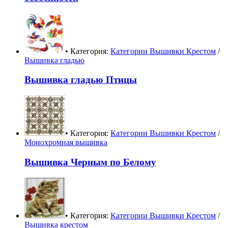
• Категория:
Категории Вышивки Крестом
/
Вышивка гладью
Вышивка гладью Птицы
• Категория:
Категории Вышивки Крестом
/
Монохромная вышивка
Вышивка Черным по Белому
• Категория:
Категории Вышивки Крестом
/
Вышивка крестом