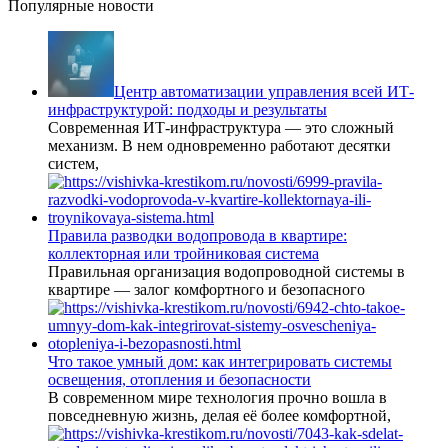
Популярные новости
Центр автоматизации управления всей ИТ-
инфраструктурой: подходы и результаты
Современная ИТ-инфраструктура — это сложный
механизм. В нем одновременно работают десятки
систем,
Правила разводки водопровода в квартире:
коллекторная или тройниковая система
Правильная организация водопроводной системы в
квартире — залог комфортного и безопасного
Что такое умный дом: как интегрировать системы
освещения, отопления и безопасности
В современном мире технология прочно вошла в
повседневную жизнь, делая её более комфортной,