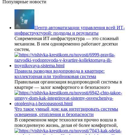
Популярные новости
Центр автоматизации управления всей ИТ-
инфраструктурой: подходы и результаты
Современная ИТ-инфраструктура — это сложный
механизм. В нем одновременно работают десятки
систем,
Правила разводки водопровода в квартире:
коллекторная или тройниковая система
Правильная организация водопроводной системы в
квартире — залог комфортного и безопасного
Что такое умный дом: как интегрировать системы
освещения, отопления и безопасности
В современном мире технология прочно вошла в
повседневную жизнь, делая её более комфортной,