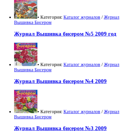
• Категория:
Каталог журналов
/
Журнал
Вышивка Бисером
Журнал Вышивка бисером №5 2009 год
• Категория:
Каталог журналов
/
Журнал
Вышивка Бисером
Журнал Вышивка бисером №4 2009
• Категория:
Каталог журналов
/
Журнал
Вышивка Бисером
Журнал Вышивка бисером №3 2009