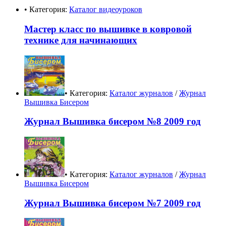
• Категория:
Каталог видеоуроков
Мастер класс по вышивке в ковровой
технике для начинающих
• Категория:
Каталог журналов
/
Журнал
Вышивка Бисером
Журнал Вышивка бисером №8 2009 год
• Категория:
Каталог журналов
/
Журнал
Вышивка Бисером
Журнал Вышивка бисером №7 2009 год