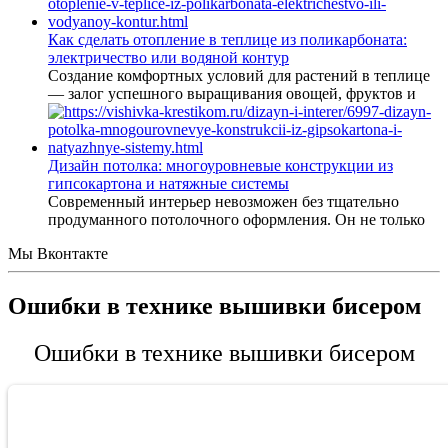
Как сделать отопление в теплице из поликарбоната:
электричество или водяной контур
Создание комфортных условий для растений в теплице
— залог успешного выращивания овощей, фруктов и
Дизайн потолка: многоуровневые конструкции из
гипсокартона и натяжные системы
Современный интерьер невозможен без тщательно
продуманного потолочного оформления. Он не только
Мы Вконтакте
Ошибки в технике вышивки бисером
Ошибки в технике вышивки бисером