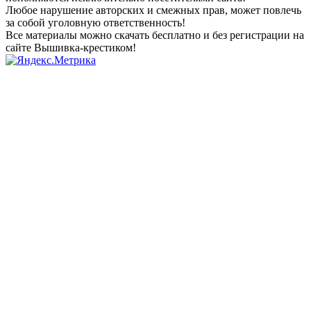
Любое нарушение авторских и смежных прав, может повлечь
за собой уголовную ответственность!
Все материалы можно скачать бесплатно и без регистрации на
сайте Вышивка-крестиком!