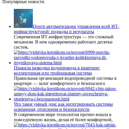
Популярные новости
Центр автоматизации управления всей ИТ-
инфраструктурой: подходы и результаты
Современная ИТ-инфраструктура — это сложный
механизм. В нем одновременно работают десятки
систем,
Правила разводки водопровода в квартире:
коллекторная или тройниковая система
Правильная организация водопроводной системы в
квартире — залог комфортного и безопасного
Что такое умный дом: как интегрировать системы
освещения, отопления и безопасности
В современном мире технология прочно вошла в
повседневную жизнь, делая её более комфортной,