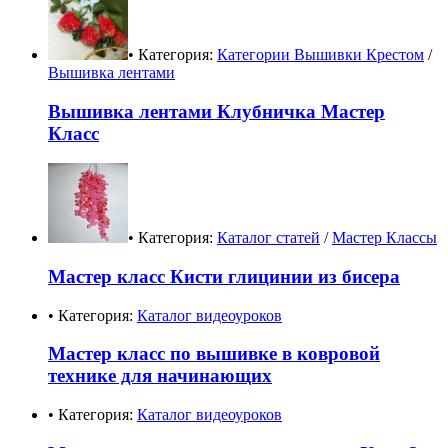
• Категория:
Категории Вышивки Крестом
/
Вышивка лентами
Вышивка лентами Клубничка Мастер
Класс
• Категория:
Каталог статей
/
Мастер Классы
Мастер класс Кисти глицинии из бисера
• Категория:
Каталог видеоуроков
Мастер класс по вышивке в ковровой
технике для начинающих
• Категория:
Каталог видеоуроков