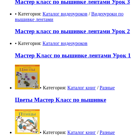
Мастер класс по вышивке лентами Урок 3
• Категория:
Каталог видеоуроков
/
Видеоуроки по
вышивке лентами
Мастер класс по вышивке лентами Урок 2
• Категория:
Каталог видеоуроков
Мастер Класс по вышивке лентами Урок 1
• Категория:
Каталог книг
/
Разные
Цветы Мастер Класс по вышивке
• Категория:
Каталог книг
/
Разные