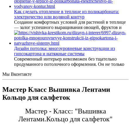
Как сделать отопление в теплице из поликарбоната:
электричество или водяной контур
Создание комфортных условий для растений в теплице
— залог успешного выращивания овощей, фруктов и
Дизайн потолка: многоуровневые конструкции из
гипсокартона и натяжные системы
Современный интерьер невозможен без тщательно
продуманного потолочного оформления. Он не только
Мы Вконтакте
Мастер Класс Вышивка Лентами
Кольцо для салфеток
Мастер - Класс: "Вышивка
Лентами.Кольцо для салфеток"