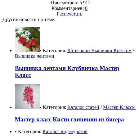
Просмотров: 5 912
Комментариев:
0
Распечатать
Другие новости по теме:
• Категория:
Категории Вышивки Крестом
/
Вышивка лентами
Вышивка лентами Клубничка Мастер
Класс
• Категория:
Каталог статей
/
Мастер Классы
Мастер класс Кисти глицинии из бисера
• Категория:
Каталог видеоуроков