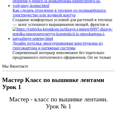
Как сделать отопление в теплице из поликарбоната:
электричество или водяной контур
Создание комфортных условий для растений в теплице
— залог успешного выращивания овощей, фруктов и
Дизайн потолка: многоуровневые конструкции из
гипсокартона и натяжные системы
Современный интерьер невозможен без тщательно
продуманного потолочного оформления. Он не только
Мы Вконтакте
Мастер Класс по вышивке лентами
Урок 1
Мастер - класс по вышивке лентами.
Урок № 1