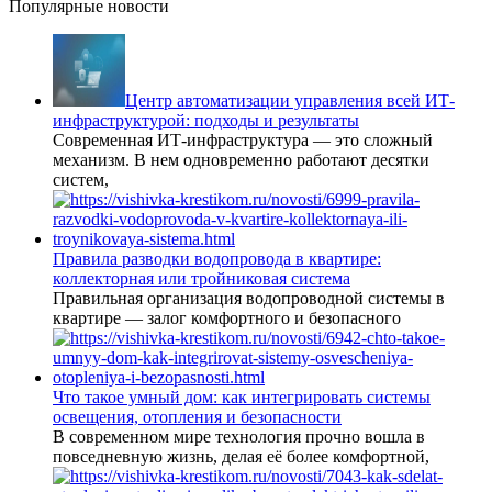
Популярные новости
Центр автоматизации управления всей ИТ-
инфраструктурой: подходы и результаты
Современная ИТ-инфраструктура — это сложный
механизм. В нем одновременно работают десятки
систем,
Правила разводки водопровода в квартире:
коллекторная или тройниковая система
Правильная организация водопроводной системы в
квартире — залог комфортного и безопасного
Что такое умный дом: как интегрировать системы
освещения, отопления и безопасности
В современном мире технология прочно вошла в
повседневную жизнь, делая её более комфортной,