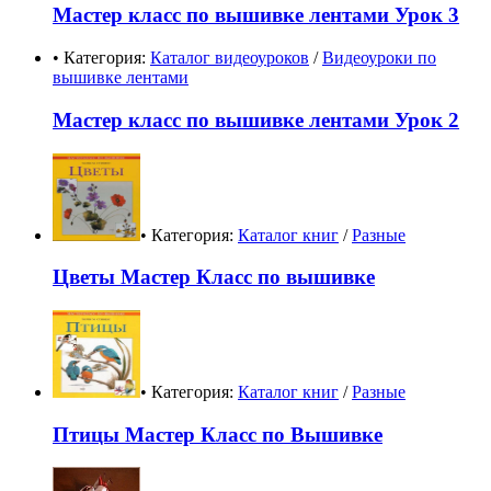
Мастер класс по вышивке лентами Урок 3
• Категория:
Каталог видеоуроков
/
Видеоуроки по
вышивке лентами
Мастер класс по вышивке лентами Урок 2
• Категория:
Каталог книг
/
Разные
Цветы Мастер Класс по вышивке
• Категория:
Каталог книг
/
Разные
Птицы Мастер Класс по Вышивке