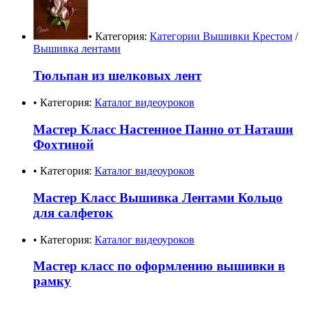
• Категория:
Категории Вышивки Крестом
/
Вышивка лентами
Тюльпан из шелковых лент
• Категория:
Каталог видеоуроков
Мастер Класс Настенное Панно от Наташи
Фохтиной
• Категория:
Каталог видеоуроков
Мастер Класс Вышивка Лентами Кольцо
для салфеток
• Категория:
Каталог видеоуроков
Мастер класс по оформлению вышивки в
рамку