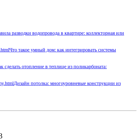
вила разводки водопровода в квартире: коллекторная или
Что такое умный дом: как интегрировать системы
к сделать отопление в теплице из поликарбоната:
Дизайн потолка: многоуровневые конструкции из
3