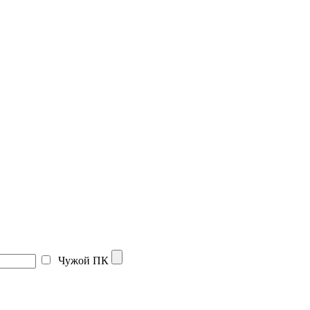
Чужой ПК