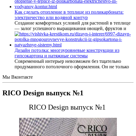
Как сделать отопление в теплице из поликарбоната:
электричество или водяной контур
Создание комфортных условий для растений в теплице
— залог успешного выращивания овощей, фруктов и
Дизайн потолка: многоуровневые конструкции из
гипсокартона и натяжные системы
Современный интерьер невозможен без тщательно
продуманного потолочного оформления. Он не только
Мы Вконтакте
RICO Design выпуск №1
RICO Design выпуск №1