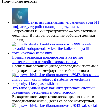
Популярные новости
Центр автоматизации управления всей ИТ-
инфраструктурой: подходы и результаты
Современная ИТ-инфраструктура — это сложный
механизм. В нем одновременно работают десятки
систем,
Правила разводки водопровода в квартире:
коллекторная или тройниковая система
Правильная организация водопроводной системы в
квартире — залог комфортного и безопасного
Что такое умный дом: как интегрировать системы
освещения, отопления и безопасности
В современном мире технология прочно вошла в
повседневную жизнь, делая её более комфортной,