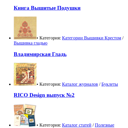
Книга Вышитые Подушки
• Категория:
Категории Вышивки Крестом
/
Вышивка гладью
Владимирская Гладь
• Категория:
Каталог журналов
/
Буклеты
RICO Design выпуск №2
• Категория:
Каталог статей
/
Полезные