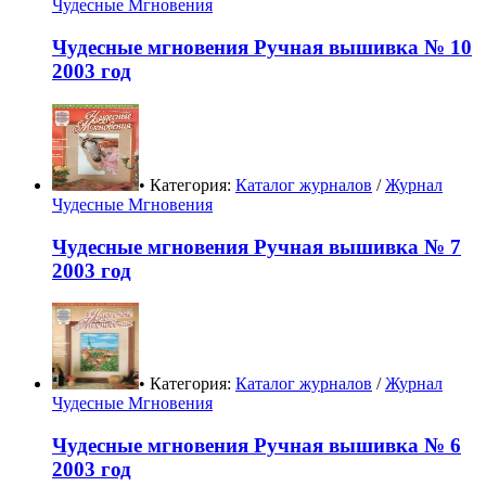
Чудесные Мгновения
Чудесные мгновения Ручная вышивка № 10
2003 год
• Категория:
Каталог журналов
/
Журнал
Чудесные Мгновения
Чудесные мгновения Ручная вышивка № 7
2003 год
• Категория:
Каталог журналов
/
Журнал
Чудесные Мгновения
Чудесные мгновения Ручная вышивка № 6
2003 год