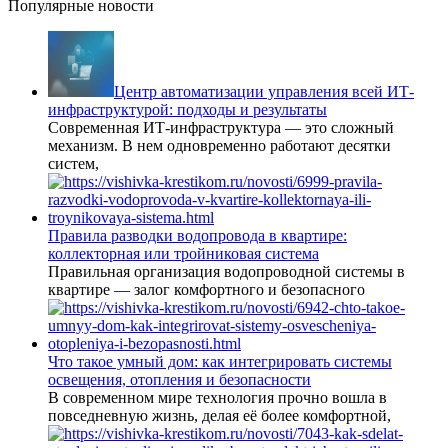
Популярные новости
Центр автоматизации управления всей ИТ-
инфраструктурой: подходы и результаты
Современная ИТ-инфраструктура — это сложный
механизм. В нем одновременно работают десятки
систем,
Правила разводки водопровода в квартире:
коллекторная или тройниковая система
Правильная организация водопроводной системы в
квартире — залог комфортного и безопасного
Что такое умный дом: как интегрировать системы
освещения, отопления и безопасности
В современном мире технология прочно вошла в
повседневную жизнь, делая её более комфортной,