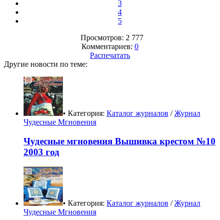
3
4
5
Просмотров: 2 777
Комментариев:
0
Распечатать
Другие новости по теме:
• Категория:
Каталог журналов
/
Журнал
Чудесные Мгновения
Чудесные мгновения Вышивка крестом №10
2003 год
• Категория:
Каталог журналов
/
Журнал
Чудесные Мгновения