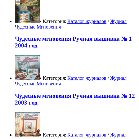
• Категория:
Каталог журналов
/
Журнал
Чудесные Мгновения
Чудесные мгновения Ручная вышивка № 1
2004 год
• Категория:
Каталог журналов
/
Журнал
Чудесные Мгновения
Чудесные мгновения Ручная вышивка № 12
2003 год
• Категория:
Каталог журналов
/
Журнал