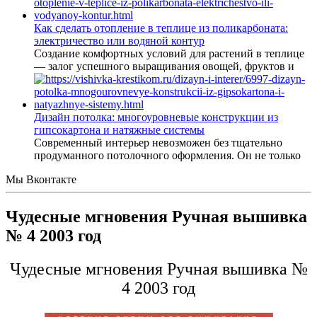
Как сделать отопление в теплице из поликарбоната:
электричество или водяной контур
Создание комфортных условий для растений в теплице
— залог успешного выращивания овощей, фруктов и
Дизайн потолка: многоуровневые конструкции из
гипсокартона и натяжные системы
Современный интерьер невозможен без тщательно
продуманного потолочного оформления. Он не только
Мы Вконтакте
Чудесные мгновения Ручная вышивка
№ 4 2003 год
Чудесные мгновения Ручная вышивка №
4 2003 год