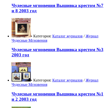
Чудесные мгновения Вышивка крестом №7
и 8 2003 год
• Категория:
Каталог журналов
/
Журнал
Чудесные Мгновения
Чудесные мгновения Вышивка крестом №3
2003 год
• Категория:
Каталог журналов
/
Журнал
Чудесные Мгновения
Чудесные мгновения Вышивка крестом №1
и 2 2003 год