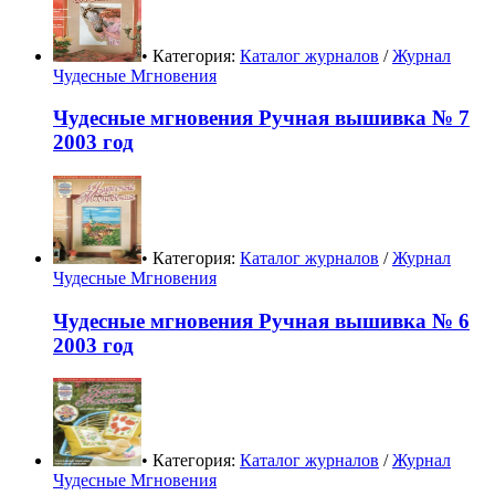
• Категория:
Каталог журналов
/
Журнал
Чудесные Мгновения
Чудесные мгновения Ручная вышивка № 7
2003 год
• Категория:
Каталог журналов
/
Журнал
Чудесные Мгновения
Чудесные мгновения Ручная вышивка № 6
2003 год
• Категория:
Каталог журналов
/
Журнал
Чудесные Мгновения