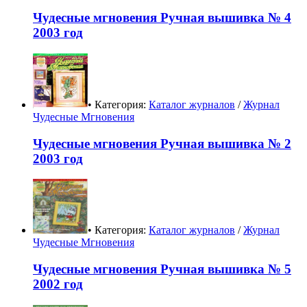
Чудесные мгновения Ручная вышивка № 4
2003 год
• Категория:
Каталог журналов
/
Журнал
Чудесные Мгновения
Чудесные мгновения Ручная вышивка № 2
2003 год
• Категория:
Каталог журналов
/
Журнал
Чудесные Мгновения
Чудесные мгновения Ручная вышивка № 5
2002 год