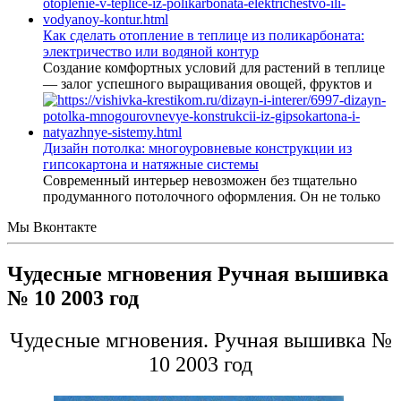
Как сделать отопление в теплице из поликарбоната:
электричество или водяной контур
Создание комфортных условий для растений в теплице
— залог успешного выращивания овощей, фруктов и
Дизайн потолка: многоуровневые конструкции из
гипсокартона и натяжные системы
Современный интерьер невозможен без тщательно
продуманного потолочного оформления. Он не только
Мы Вконтакте
Чудесные мгновения Ручная вышивка
№ 10 2003 год
Чудесные мгновения. Ручная вышивка №
10 2003 год