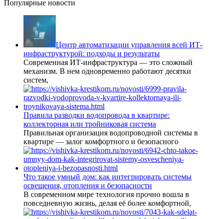
Популярные новости
Центр автоматизации управления всей ИТ-
инфраструктурой: подходы и результаты
Современная ИТ-инфраструктура — это сложный
механизм. В нем одновременно работают десятки
систем,
Правила разводки водопровода в квартире:
коллекторная или тройниковая система
Правильная организация водопроводной системы в
квартире — залог комфортного и безопасного
Что такое умный дом: как интегрировать системы
освещения, отопления и безопасности
В современном мире технология прочно вошла в
повседневную жизнь, делая её более комфортной,