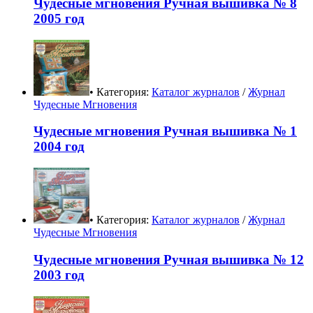
Чудесные мгновения Ручная вышивка № 8
2005 год
• Категория:
Каталог журналов
/
Журнал
Чудесные Мгновения
Чудесные мгновения Ручная вышивка № 1
2004 год
• Категория:
Каталог журналов
/
Журнал
Чудесные Мгновения
Чудесные мгновения Ручная вышивка № 12
2003 год