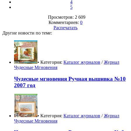
4
5
Просмотров: 2 609
Комментариев:
0
Распечатать
Другие новости по теме:
• Категория:
Каталог журналов
/
Журнал
Чудесные Мгновения
Чудесные мгновения Ручная вышивка №10
2007 год
• Категория:
Каталог журналов
/
Журнал
Чудесные Мгновения