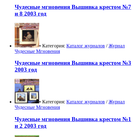
Чудесные мгновения Вышивка крестом №7
и 8 2003 год
• Категория:
Каталог журналов
/
Журнал
Чудесные Мгновения
Чудесные мгновения Вышивка крестом №3
2003 год
• Категория:
Каталог журналов
/
Журнал
Чудесные Мгновения
Чудесные мгновения Вышивка крестом №1
и 2 2003 год