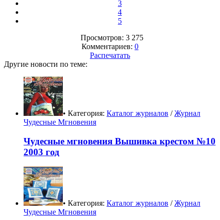
3
4
5
Просмотров: 3 275
Комментариев:
0
Распечатать
Другие новости по теме:
• Категория:
Каталог журналов
/
Журнал
Чудесные Мгновения
Чудесные мгновения Вышивка крестом №10
2003 год
• Категория:
Каталог журналов
/
Журнал
Чудесные Мгновения