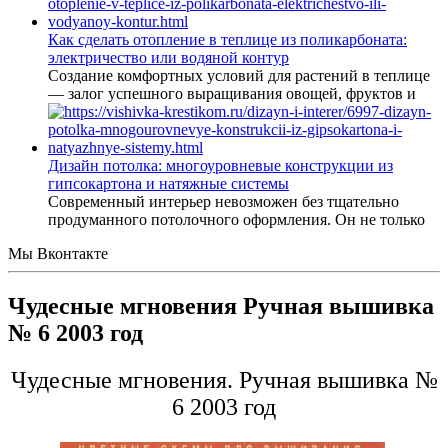
Как сделать отопление в теплице из поликарбоната:
электричество или водяной контур
Создание комфортных условий для растений в теплице
— залог успешного выращивания овощей, фруктов и
Дизайн потолка: многоуровневые конструкции из
гипсокартона и натяжные системы
Современный интерьер невозможен без тщательно
продуманного потолочного оформления. Он не только
Мы Вконтакте
Чудесные мгновения Ручная вышивка
№ 6 2003 год
Чудесные мгновения. Ручная вышивка №
6 2003 год