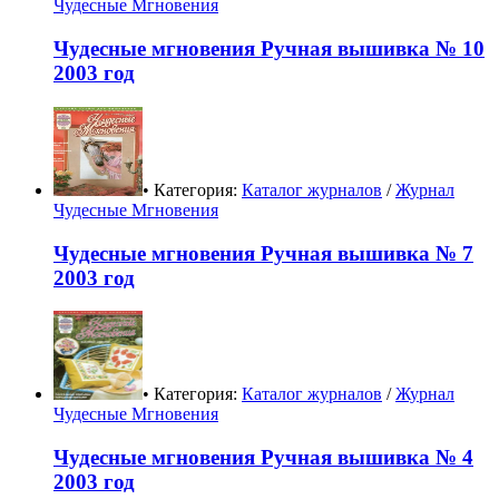
Чудесные Мгновения
Чудесные мгновения Ручная вышивка № 10
2003 год
• Категория:
Каталог журналов
/
Журнал
Чудесные Мгновения
Чудесные мгновения Ручная вышивка № 7
2003 год
• Категория:
Каталог журналов
/
Журнал
Чудесные Мгновения
Чудесные мгновения Ручная вышивка № 4
2003 год