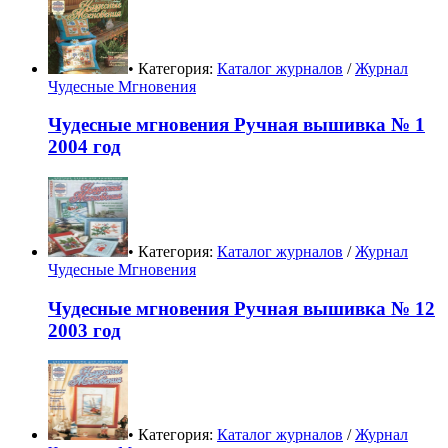
• Категория:
Каталог журналов
/
Журнал
Чудесные Мгновения
Чудесные мгновения Ручная вышивка № 1
2004 год
• Категория:
Каталог журналов
/
Журнал
Чудесные Мгновения
Чудесные мгновения Ручная вышивка № 12
2003 год
• Категория:
Каталог журналов
/
Журнал