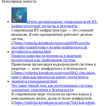
Популярные новости
Центр автоматизации управления всей ИТ-
инфраструктурой: подходы и результаты
Современная ИТ-инфраструктура — это сложный
механизм. В нем одновременно работают десятки
систем,
Правила разводки водопровода в квартире:
коллекторная или тройниковая система
Правильная организация водопроводной системы в
квартире — залог комфортного и безопасного
Что такое умный дом: как интегрировать системы
освещения, отопления и безопасности
В современном мире технология прочно вошла в
повседневную жизнь, делая её более комфортной,