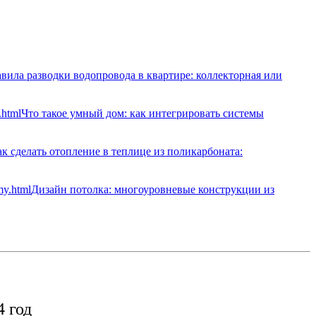
вила разводки водопровода в квартире: коллекторная или
Что такое умный дом: как интегрировать системы
к сделать отопление в теплице из поликарбоната:
Дизайн потолка: многоуровневые конструкции из
 год