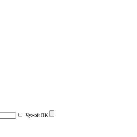
Чужой ПК