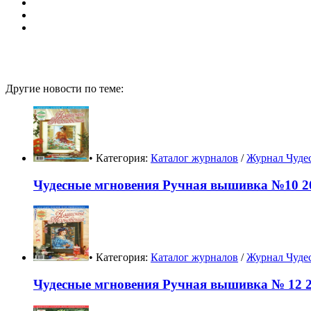
Другие новости по теме:
• Категория:
Каталог журналов
/
Журнал Чуде
Чудесные мгновения Ручная вышивка №10 20
• Категория:
Каталог журналов
/
Журнал Чуде
Чудесные мгновения Ручная вышивка № 12 2