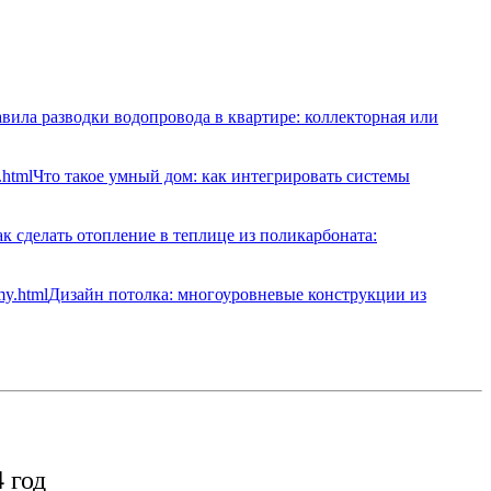
вила разводки водопровода в квартире: коллекторная или
Что такое умный дом: как интегрировать системы
к сделать отопление в теплице из поликарбоната:
Дизайн потолка: многоуровневые конструкции из
 год