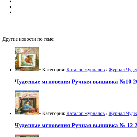
Другие новости по теме:
• Категория:
Каталог журналов
/
Журнал Чуде
Чудесные мгновения Ручная вышивка №10 20
• Категория:
Каталог журналов
/
Журнал Чуде
Чудесные мгновения Ручная вышивка № 12 2