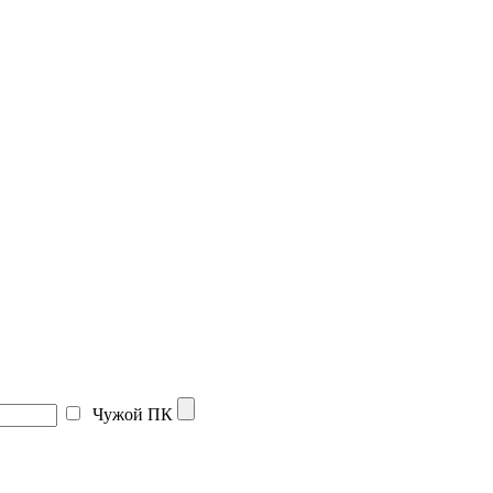
Чужой ПК