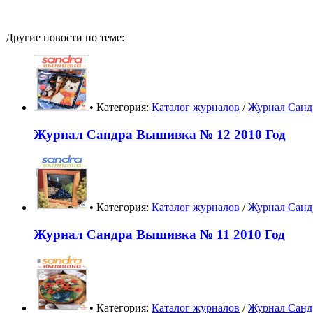
Другие новости по теме:
• Категория:
Каталог журналов
/
Журнал Санд
Журнал Сандра Вышивка № 12 2010 Год
• Категория:
Каталог журналов
/
Журнал Санд
Журнал Сандра Вышивка № 11 2010 Год
• Категория:
Каталог журналов
/
Журнал Санд