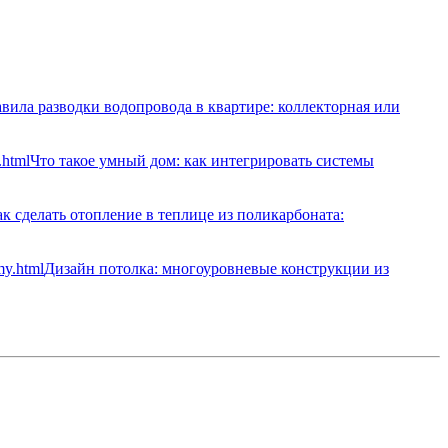
вила разводки водопровода в квартире: коллекторная или
Что такое умный дом: как интегрировать системы
к сделать отопление в теплице из поликарбоната:
Дизайн потолка: многоуровневые конструкции из