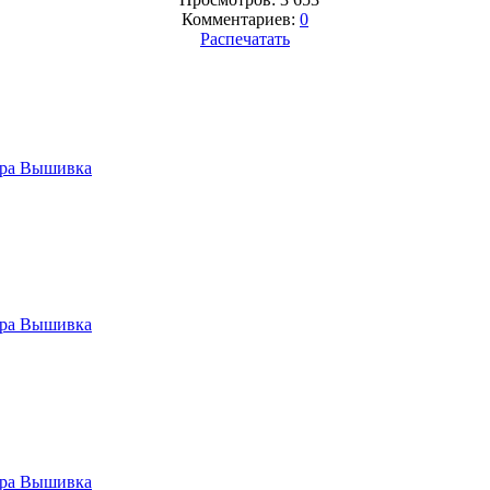
Комментариев:
0
Распечатать
ра Вышивка
ра Вышивка
ра Вышивка