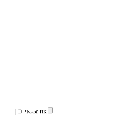
Чужой ПК