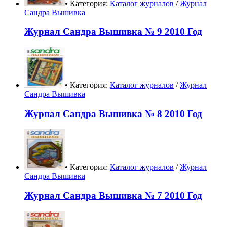
• Категория:
Каталог журналов
/
Журнал
Сандра Вышивка
Журнал Сандра Вышивка № 9 2010 Год
• Категория:
Каталог журналов
/
Журнал
Сандра Вышивка
Журнал Сандра Вышивка № 8 2010 Год
• Категория:
Каталог журналов
/
Журнал
Сандра Вышивка
Журнал Сандра Вышивка № 7 2010 Год