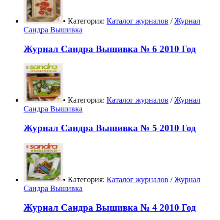
• Категория:
Каталог журналов
/
Журнал
Сандра Вышивка
Журнал Сандра Вышивка № 6 2010 Год
• Категория:
Каталог журналов
/
Журнал
Сандра Вышивка
Журнал Сандра Вышивка № 5 2010 Год
• Категория:
Каталог журналов
/
Журнал
Сандра Вышивка
Журнал Сандра Вышивка № 4 2010 Год