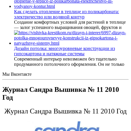
Как сделать отопление в теплице из поликарбоната:
электричество или водяной контур
Создание комфортных условий для растений в теплице
— залог успешного выращивания овощей, фруктов и
Дизайн потолка: многоуровневые конструкции из
гипсокартона и натяжные системы
Современный интерьер невозможен без тщательно
продуманного потолочного оформления. Он не только
Мы Вконтакте
Журнал Сандра Вышивка № 11 2010
Год
Журнал Сандра Вышивка № 11 2010 Год