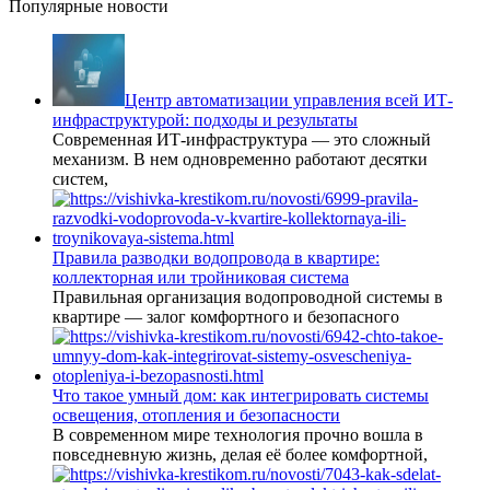
Популярные новости
Центр автоматизации управления всей ИТ-
инфраструктурой: подходы и результаты
Современная ИТ-инфраструктура — это сложный
механизм. В нем одновременно работают десятки
систем,
Правила разводки водопровода в квартире:
коллекторная или тройниковая система
Правильная организация водопроводной системы в
квартире — залог комфортного и безопасного
Что такое умный дом: как интегрировать системы
освещения, отопления и безопасности
В современном мире технология прочно вошла в
повседневную жизнь, делая её более комфортной,