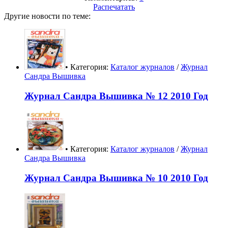
Распечатать
Другие новости по теме:
• Категория:
Каталог журналов
/
Журнал
Сандра Вышивка
Журнал Сандра Вышивка № 12 2010 Год
• Категория:
Каталог журналов
/
Журнал
Сандра Вышивка
Журнал Сандра Вышивка № 10 2010 Год