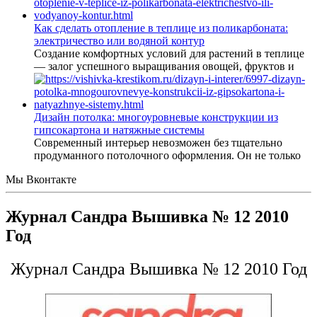
Как сделать отопление в теплице из поликарбоната:
электричество или водяной контур
Создание комфортных условий для растений в теплице
— залог успешного выращивания овощей, фруктов и
Дизайн потолка: многоуровневые конструкции из
гипсокартона и натяжные системы
Современный интерьер невозможен без тщательно
продуманного потолочного оформления. Он не только
Мы Вконтакте
Журнал Сандра Вышивка № 12 2010
Год
Журнал Сандра Вышивка № 12 2010 Год