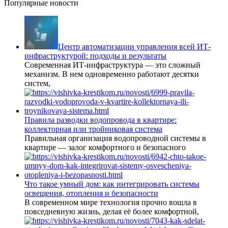
Популярные новости
Центр автоматизации управления всей ИТ-
инфраструктурой: подходы и результаты
Современная ИТ-инфраструктура — это сложный
механизм. В нем одновременно работают десятки
систем,
Правила разводки водопровода в квартире:
коллекторная или тройниковая система
Правильная организация водопроводной системы в
квартире — залог комфортного и безопасного
Что такое умный дом: как интегрировать системы
освещения, отопления и безопасности
В современном мире технология прочно вошла в
повседневную жизнь, делая её более комфортной,