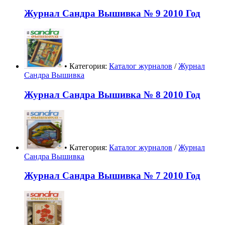
Журнал Сандра Вышивка № 9 2010 Год
• Категория:
Каталог журналов
/
Журнал
Сандра Вышивка
Журнал Сандра Вышивка № 8 2010 Год
• Категория:
Каталог журналов
/
Журнал
Сандра Вышивка
Журнал Сандра Вышивка № 7 2010 Год