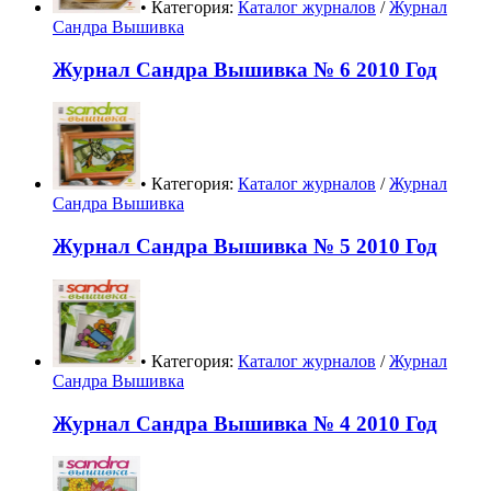
• Категория:
Каталог журналов
/
Журнал
Сандра Вышивка
Журнал Сандра Вышивка № 6 2010 Год
• Категория:
Каталог журналов
/
Журнал
Сандра Вышивка
Журнал Сандра Вышивка № 5 2010 Год
• Категория:
Каталог журналов
/
Журнал
Сандра Вышивка
Журнал Сандра Вышивка № 4 2010 Год