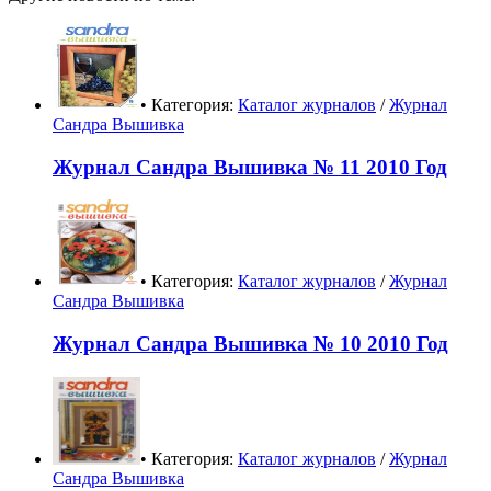
• Категория:
Каталог журналов
/
Журнал
Сандра Вышивка
Журнал Сандра Вышивка № 11 2010 Год
• Категория:
Каталог журналов
/
Журнал
Сандра Вышивка
Журнал Сандра Вышивка № 10 2010 Год
• Категория:
Каталог журналов
/
Журнал
Сандра Вышивка