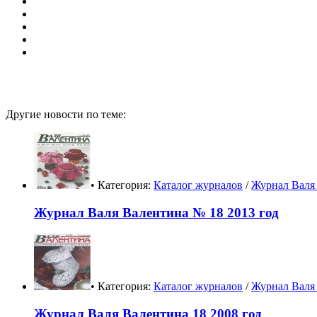
Другие новости по теме:
• Категория:
Каталог журналов
/
Журнал Валя 
Журнал Валя Валентина № 18 2013 год
• Категория:
Каталог журналов
/
Журнал Валя 
Журнал Валя Валентина 18 2008 год