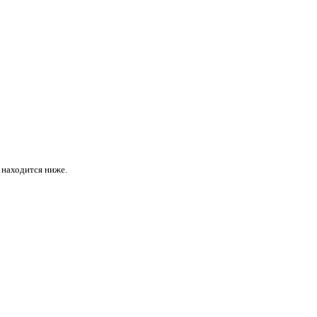
я находится ниже.