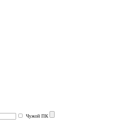
Чужой ПК