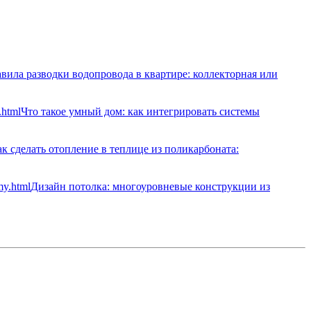
вила разводки водопровода в квартире: коллекторная или
Что такое умный дом: как интегрировать системы
к сделать отопление в теплице из поликарбоната:
Дизайн потолка: многоуровневые конструкции из