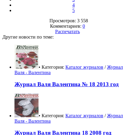
4
5
Просмотров: 3 558
Комментариев:
0
Распечатать
Другие новости по теме:
• Категория:
Каталог журналов
/
Журнал
Валя - Валентина
Журнал Валя Валентина № 18 2013 год
• Категория:
Каталог журналов
/
Журнал
Валя - Валентина
Журнал Валя Валентина 18 2008 год