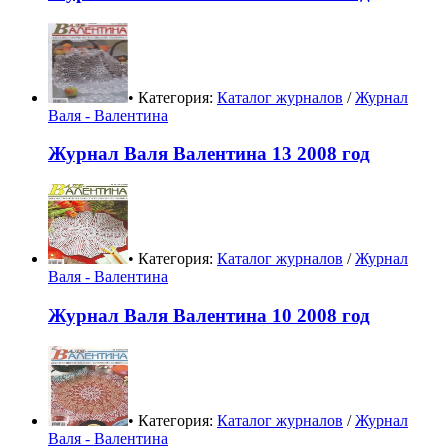
• Категория:
Каталог журналов
/
Журнал
Валя - Валентина
Журнал Валя Валентина 13 2008 год
• Категория:
Каталог журналов
/
Журнал
Валя - Валентина
Журнал Валя Валентина 10 2008 год
• Категория:
Каталог журналов
/
Журнал
Валя - Валентина