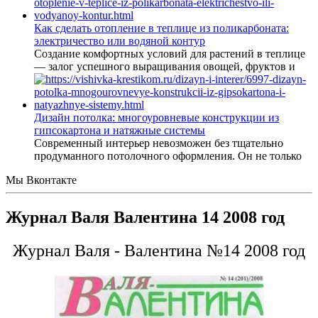
Как сделать отопление в теплице из поликарбоната:
электричество или водяной контур
Создание комфортных условий для растений в теплице
— залог успешного выращивания овощей, фруктов и
Дизайн потолка: многоуровневые конструкции из
гипсокартона и натяжные системы
Современный интерьер невозможен без тщательно
продуманного потолочного оформления. Он не только
Мы Вконтакте
Журнал Валя Валентина 14 2008 год
Журнал Валя - Валентина №14 2008 год