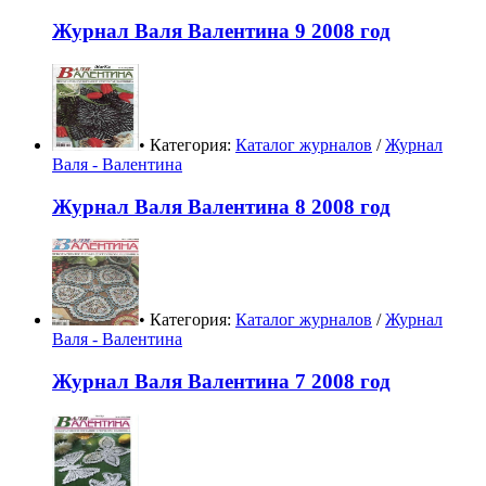
Журнал Валя Валентина 9 2008 год
• Категория:
Каталог журналов
/
Журнал
Валя - Валентина
Журнал Валя Валентина 8 2008 год
• Категория:
Каталог журналов
/
Журнал
Валя - Валентина
Журнал Валя Валентина 7 2008 год