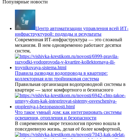
Популярные новости
Центр автоматизации управления всей ИТ-
инфраструктурой: подходы и результаты
Современная ИТ-инфраструктура — это сложный
механизм. В нем одновременно работают десятки
систем,
Правила разводки водопровода в квартире:
коллекторная или тройниковая система
Правильная организация водопроводной системы в
квартире — залог комфортного и безопасного
Что такое умный дом: как интегрировать системы
освещения, отопления и безопасности
В современном мире технология прочно вошла в
повседневную жизнь, делая её более комфортной,