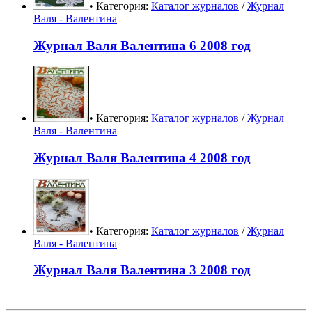
• Категория:
Каталог журналов
/
Журнал
Валя - Валентина
Журнал Валя Валентина 6 2008 год
• Категория:
Каталог журналов
/
Журнал
Валя - Валентина
Журнал Валя Валентина 4 2008 год
• Категория:
Каталог журналов
/
Журнал
Валя - Валентина
Журнал Валя Валентина 3 2008 год