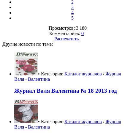
2
3
4
5
Просмотров: 3 180
Комментариев:
0
Распечатать
Другие новости по теме:
• Категория:
Каталог журналов
/
Журнал
Валя - Валентина
Журнал Валя Валентина № 18 2013 год
• Категория:
Каталог журналов
/
Журнал
Валя - Валентина