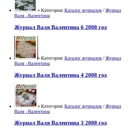
• Категория:
Каталог журналов
/
Журнал
Валя - Валентина
Журнал Валя Валентина 6 2008 год
• Категория:
Каталог журналов
/
Журнал
Валя - Валентина
Журнал Валя Валентина 4 2008 год
• Категория:
Каталог журналов
/
Журнал
Валя - Валентина
Журнал Валя Валентина 3 2008 год