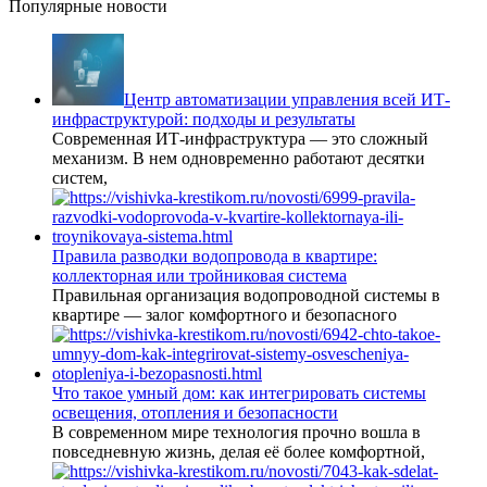
Популярные новости
Центр автоматизации управления всей ИТ-
инфраструктурой: подходы и результаты
Современная ИТ-инфраструктура — это сложный
механизм. В нем одновременно работают десятки
систем,
Правила разводки водопровода в квартире:
коллекторная или тройниковая система
Правильная организация водопроводной системы в
квартире — залог комфортного и безопасного
Что такое умный дом: как интегрировать системы
освещения, отопления и безопасности
В современном мире технология прочно вошла в
повседневную жизнь, делая её более комфортной,