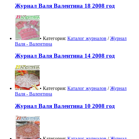
Журнал Валя Валентина 18 2008 год
• Категория:
Каталог журналов
/
Журнал
Валя - Валентина
Журнал Валя Валентина 14 2008 год
• Категория:
Каталог журналов
/
Журнал
Валя - Валентина
Журнал Валя Валентина 10 2008 год
• Категория:
Каталог журналов
/
Журнал