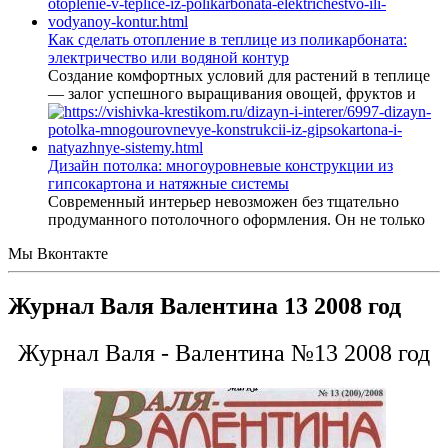
Как сделать отопление в теплице из поликарбоната:
электричество или водяной контур
Создание комфортных условий для растений в теплице
— залог успешного выращивания овощей, фруктов и
Дизайн потолка: многоуровневые конструкции из
гипсокартона и натяжные системы
Современный интерьер невозможен без тщательно
продуманного потолочного оформления. Он не только
Мы Вконтакте
Журнал Валя Валентина 13 2008 год
Журнал Валя - Валентина №13 2008 год