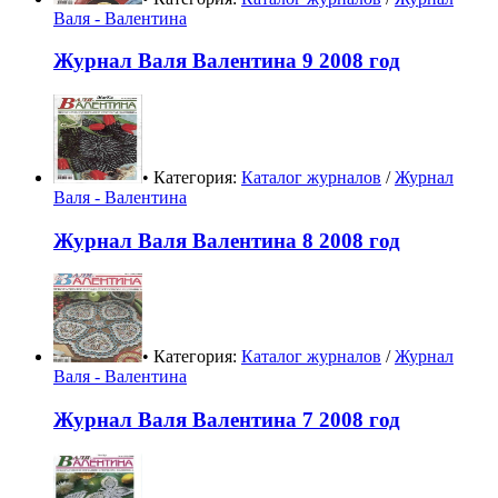
Валя - Валентина
Журнал Валя Валентина 9 2008 год
• Категория:
Каталог журналов
/
Журнал
Валя - Валентина
Журнал Валя Валентина 8 2008 год
• Категория:
Каталог журналов
/
Журнал
Валя - Валентина
Журнал Валя Валентина 7 2008 год