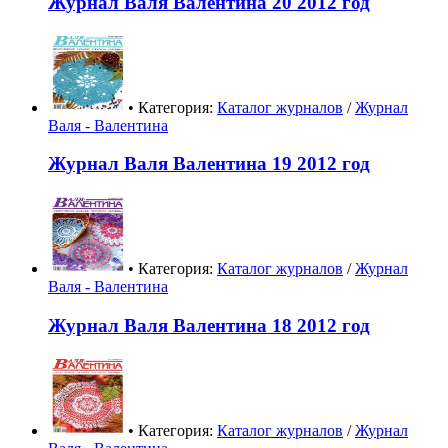
Журнал Валя Валентина 20 2012 год
• Категория:
Каталог журналов
/
Журнал
Валя - Валентина
Журнал Валя Валентина 19 2012 год
• Категория:
Каталог журналов
/
Журнал
Валя - Валентина
Журнал Валя Валентина 18 2012 год
• Категория:
Каталог журналов
/
Журнал