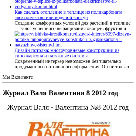
Как сделать отопление в теплице из поликарбоната:
электричество или водяной контур
Создание комфортных условий для растений в теплице
— залог успешного выращивания овощей, фруктов и
Дизайн потолка: многоуровневые конструкции из
гипсокартона и натяжные системы
Современный интерьер невозможен без тщательно
продуманного потолочного оформления. Он не только
Мы Вконтакте
Журнал Валя Валентина 8 2012 год
Журнал Валя - Валентина №8 2012 год