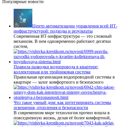
Популярные новости
Центр автоматизации управления всей ИТ-
инфраструктурой: подходы и результаты
Современная ИТ-инфраструктура — это сложный
механизм. В нем одновременно работают десятки
систем,
Правила разводки водопровода в квартире:
коллекторная или тройниковая система
Правильная организация водопроводной системы в
квартире — залог комфортного и безопасного
Что такое умный дом: как интегрировать системы
освещения, отопления и безопасности
В современном мире технология прочно вошла в
повседневную жизнь, делая её более комфортной,