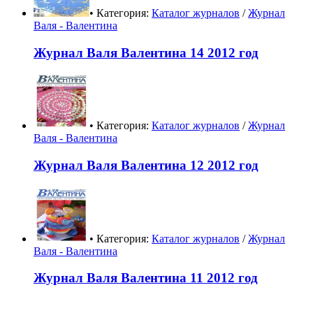
• Категория:
Каталог журналов
/
Журнал
Валя - Валентина
Журнал Валя Валентина 14 2012 год
• Категория:
Каталог журналов
/
Журнал
Валя - Валентина
Журнал Валя Валентина 12 2012 год
• Категория:
Каталог журналов
/
Журнал
Валя - Валентина
Журнал Валя Валентина 11 2012 год