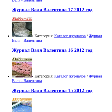
Валя - Валентина
Журнал Валя Валентина 17 2012 год
• Категория:
Каталог журналов
/
Журнал
Валя - Валентина
Журнал Валя Валентина 16 2012 год
• Категория:
Каталог журналов
/
Журнал
Валя - Валентина
Журнал Валя Валентина 15 2012 год