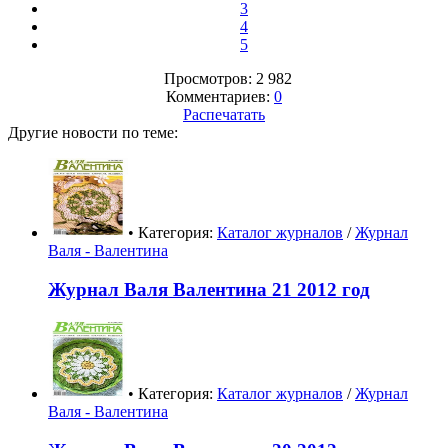
3
4
5
Просмотров: 2 982
Комментариев:
0
Распечатать
Другие новости по теме:
• Категория:
Каталог журналов
/
Журнал
Валя - Валентина
Журнал Валя Валентина 21 2012 год
• Категория:
Каталог журналов
/
Журнал
Валя - Валентина